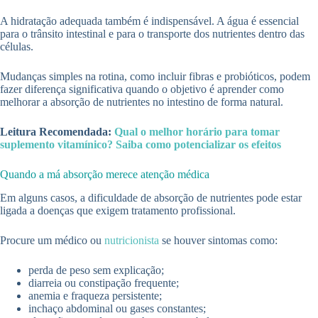
A hidratação adequada também é indispensável. A água é essencial
para o trânsito intestinal e para o transporte dos nutrientes dentro das
células.
Mudanças simples na rotina, como incluir fibras e probióticos, podem
fazer diferença significativa quando o objetivo é aprender como
melhorar a absorção de nutrientes no intestino de forma natural.
Leitura Recomendada:
Qual o melhor horário para tomar
suplemento vitamínico? Saiba como potencializar os efeitos
Quando a má absorção merece atenção médica
Em alguns casos, a dificuldade de absorção de nutrientes pode estar
ligada a doenças que exigem tratamento profissional.
Procure um médico ou
nutricionista
se houver sintomas como:
perda de peso sem explicação;
diarreia ou constipação frequente;
anemia e fraqueza persistente;
inchaço abdominal ou gases constantes;