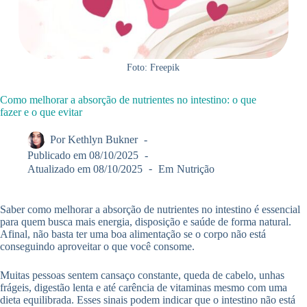
Foto: Freepik
Como melhorar a absorção de nutrientes no intestino: o que
fazer e o que evitar
Por
Kethlyn Bukner
Publicado em
08/10/2025
Atualizado em
08/10/2025
Em
Nutrição
Saber como melhorar a absorção de nutrientes no intestino é essencial
para quem busca mais energia, disposição e saúde de forma natural.
Afinal, não basta ter uma boa alimentação se o corpo não está
conseguindo aproveitar o que você consome.
Muitas pessoas sentem cansaço constante, queda de cabelo, unhas
frágeis, digestão lenta e até carência de vitaminas mesmo com uma
dieta equilibrada. Esses sinais podem indicar que o intestino não está