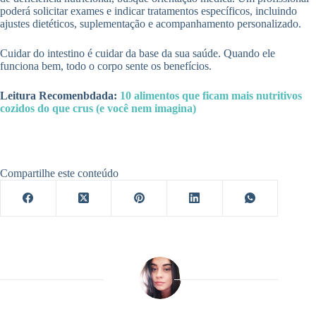
poderá solicitar exames e indicar tratamentos específicos, incluindo
ajustes dietéticos, suplementação e acompanhamento personalizado.
Cuidar do intestino é cuidar da base da sua saúde. Quando ele
funciona bem, todo o corpo sente os benefícios.
Leitura Recomenbdada:
10 alimentos que ficam mais nutritivos
cozidos do que crus (e você nem imagina)
Compartilhe este conteúdo