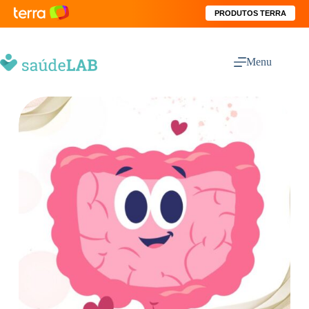
PRODUTOS TERRA
Menu