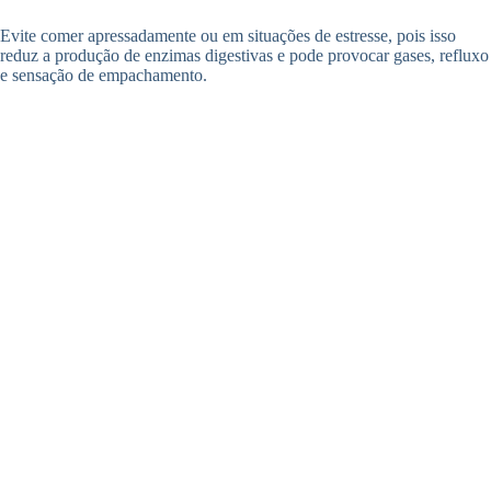
Evite comer apressadamente ou em situações de estresse, pois isso
reduz a produção de enzimas digestivas e pode provocar gases, refluxo
e sensação de empachamento.