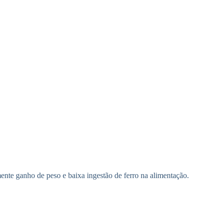
ente ganho de peso e baixa ingestão de ferro na alimentação.