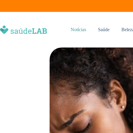
Notícias
Saúde
Belez