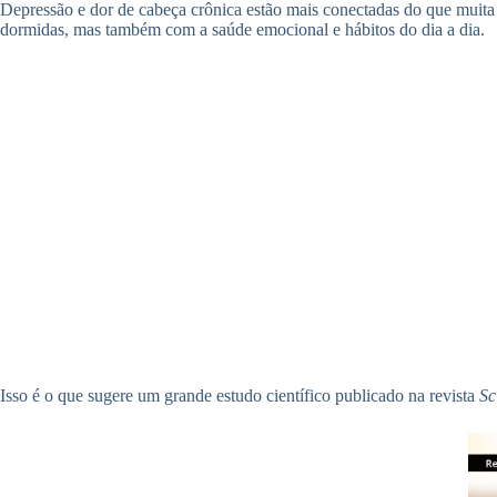
Depressão e dor de cabeça crônica estão mais conectadas do que muita 
dormidas, mas também com a saúde emocional e hábitos do dia a dia.
Isso é o que sugere um grande estudo científico publicado na revista
Sc