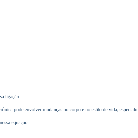
sa ligação.
rônica pode envolver mudanças no corpo e no estilo de vida, especialm
 nessa equação.