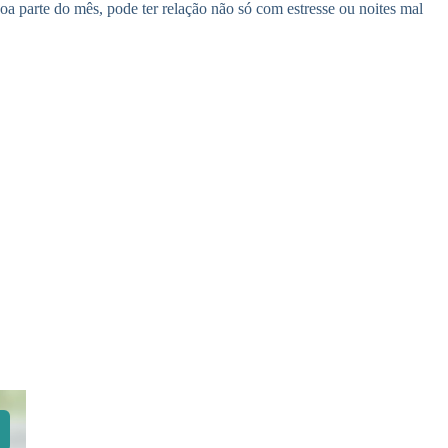
a parte do mês, pode ter relação não só com estresse ou noites mal