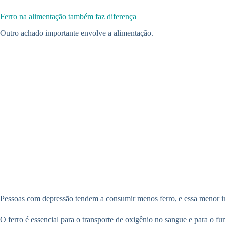
Ferro na alimentação também faz diferença
Outro achado importante envolve a alimentação.
Pessoas com depressão tendem a consumir menos ferro, e essa menor in
O ferro é essencial para o transporte de oxigênio no sangue e para o 