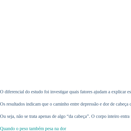
O diferencial do estudo foi investigar quais fatores ajudam a explicar es
Os resultados indicam que o caminho entre depressão e dor de cabeça c
Ou seja, não se trata apenas de algo “da cabeça”. O corpo inteiro entra
Quando o peso também pesa na dor