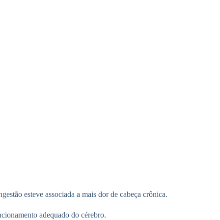
gestão esteve associada a mais dor de cabeça crônica.
funcionamento adequado do cérebro.