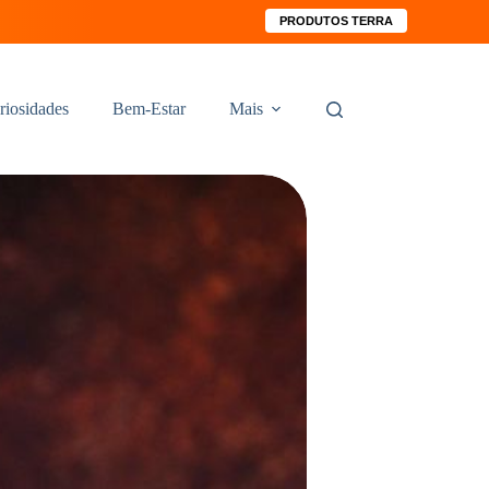
PRODUTOS TERRA
riosidades
Bem-Estar
Mais