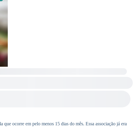
a que ocorre em pelo menos 15 dias do mês. Essa associação já era