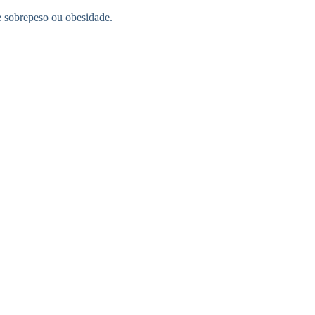
e sobrepeso ou obesidade.