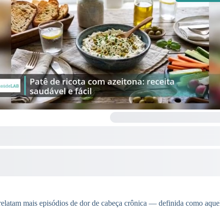
elatam mais episódios de dor de cabeça crônica — definida como aquel