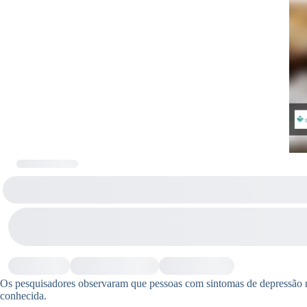
Os pesquisadores observaram que pessoas com sintomas de depressão r
conhecida.