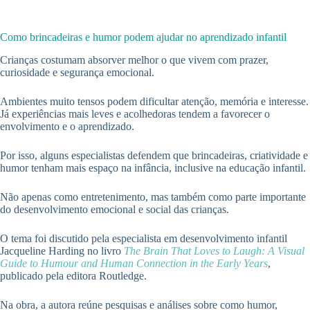
Como brincadeiras e humor podem ajudar no aprendizado infantil
Crianças costumam absorver melhor o que vivem com prazer,
curiosidade e segurança emocional.
Ambientes muito tensos podem dificultar atenção, memória e interesse.
Já experiências mais leves e acolhedoras tendem a favorecer o
envolvimento e o aprendizado.
Por isso, alguns especialistas defendem que brincadeiras, criatividade e
humor tenham mais espaço na infância, inclusive na educação infantil.
Não apenas como entretenimento, mas também como parte importante
do desenvolvimento emocional e social das crianças.
O tema foi discutido pela especialista em desenvolvimento infantil
Jacqueline Harding no livro
The Brain That Loves to Laugh: A Visual
Guide to Humour and Human Connection in the Early Years
,
publicado pela editora Routledge.
Na obra, a autora reúne pesquisas e análises sobre como humor,