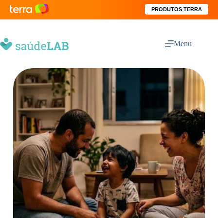
PRODUTOS TERRA
Menu