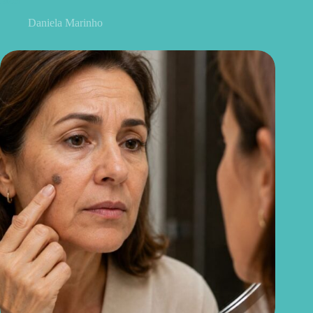
Daniela Marinho