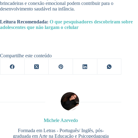
brincadeiras e conexão emocional podem contribuir para o
desenvolvimento saudável na infância.
Leitura Recomendada:
O que pesquisadores descobriram sobre
adolescentes que não largam o celular
Compartilhe este conteúdo
Michele Azevedo
Formada em Letras - Português/ Inglês, pós-
graduada em Arte na Educação e Psicopedagogia