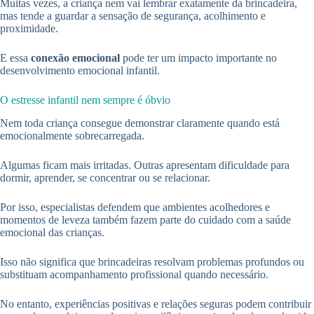
Muitas vezes, a criança nem vai lembrar exatamente da brincadeira,
mas tende a guardar a sensação de segurança, acolhimento e
proximidade.
E essa
conexão emocional
pode ter um impacto importante no
desenvolvimento emocional infantil.
O estresse infantil nem sempre é óbvio
Nem toda criança consegue demonstrar claramente quando está
emocionalmente sobrecarregada.
Algumas ficam mais irritadas. Outras apresentam dificuldade para
dormir, aprender, se concentrar ou se relacionar.
Por isso, especialistas defendem que ambientes acolhedores e
momentos de leveza também fazem parte do cuidado com a saúde
emocional das crianças.
Isso não significa que brincadeiras resolvam problemas profundos ou
substituam acompanhamento profissional quando necessário.
No entanto, experiências positivas e relações seguras podem contribuir