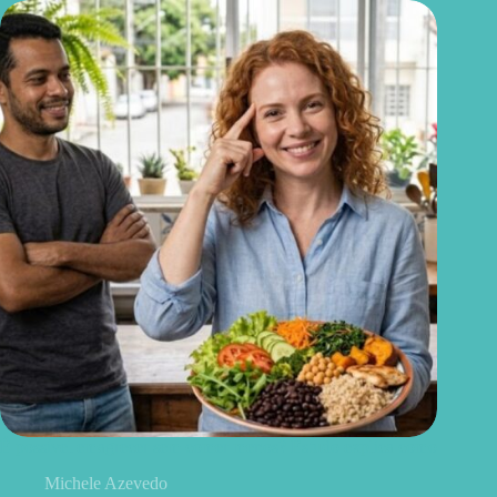
É possível emagrecer sem comer menos? Estudo explica como
Michele Azevedo