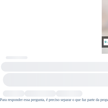
Para responder essa pergunta, é preciso separar o que faz parte da pro