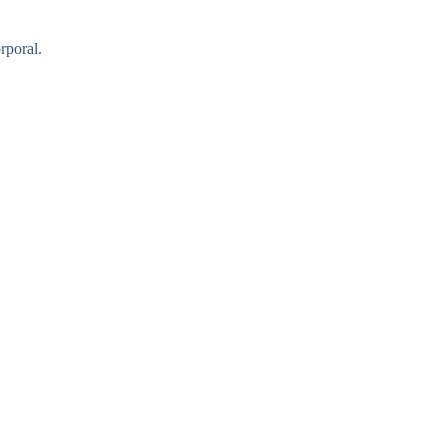
rporal.