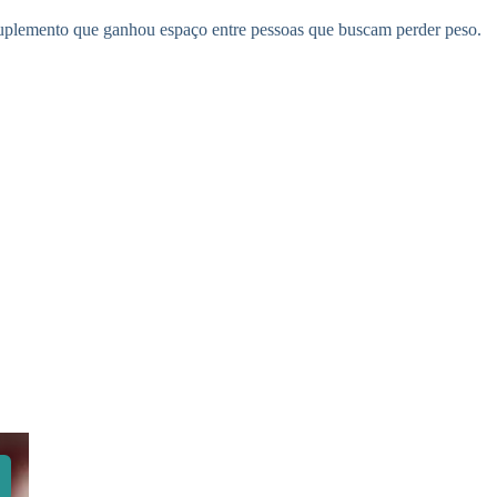
suplemento que ganhou espaço entre pessoas que buscam perder peso.