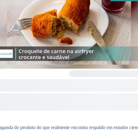
paganda do produto do que realmente encontra respaldo em estudos cient