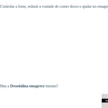
Controlar a fome, reduzir a vontade de comer doces e ajudar no emagr
Mas a
Desodalina emagrece
mesmo?