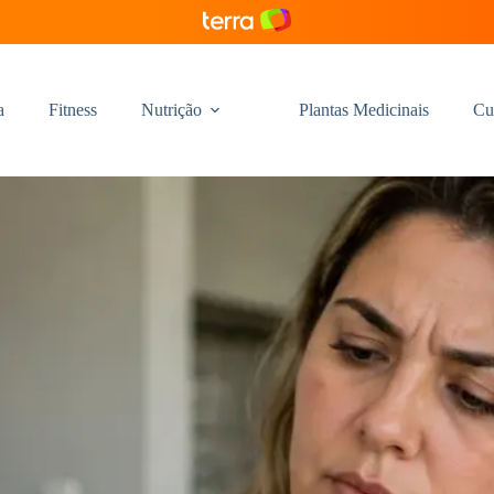
a
Fitness
Nutrição
Plantas Medicinais
Cu