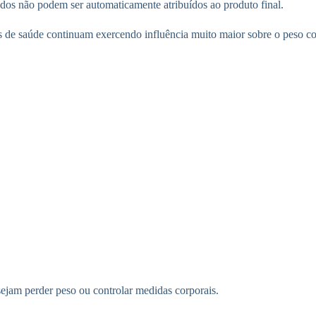
dos não podem ser automaticamente atribuídos ao produto final.
es de saúde continuam exercendo influência muito maior sobre o peso co
ejam perder peso ou controlar medidas corporais.