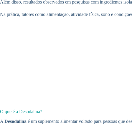
Além disso, resultados observados em pesquisas com ingredientes isola
Na prática, fatores como alimentação, atividade física, sono e condiçõ
O que é a Desodalina?
A
Desodalina
é um suplemento alimentar voltado para pessoas que des