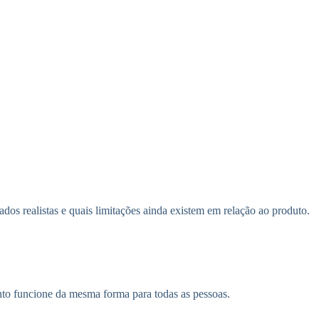
ados realistas e quais limitações ainda existem em relação ao produto.
ento funcione da mesma forma para todas as pessoas.