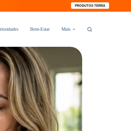
PRODUTOS TERRA
riosidades
Bem-Estar
Mais