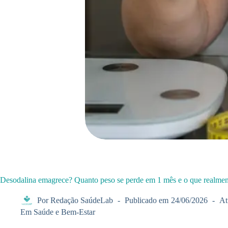
Desodalina emagrece? Quanto peso se perde em 1 mês e o que realmen
Por
Redação SaúdeLab
Publicado em
24/06/2026
At
Em
Saúde e Bem-Estar