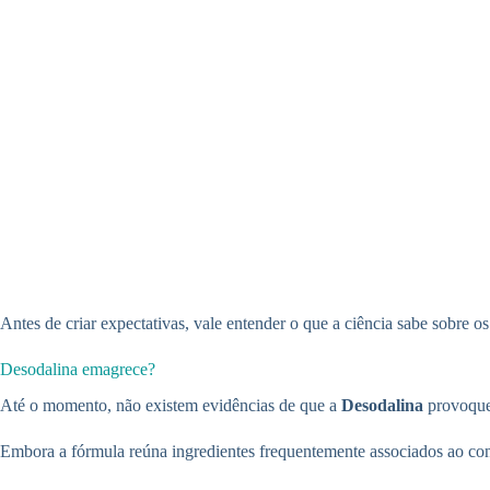
Antes de criar expectativas, vale entender o que a ciência sabe sobre o
Desodalina emagrece?
Até o momento, não existem evidências de que a
Desodalina
provoque 
Embora a fórmula reúna ingredientes frequentemente associados ao cont