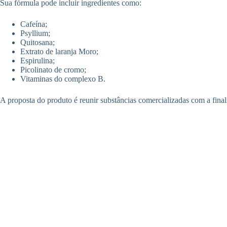
Sua fórmula pode incluir ingredientes como:
Cafeína;
Psyllium;
Quitosana;
Extrato de laranja Moro;
Espirulina;
Picolinato de cromo;
Vitaminas do complexo B.
A proposta do produto é reunir substâncias comercializadas com a finali