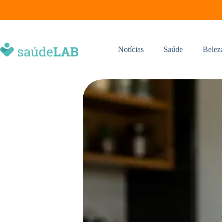
Notícias
Saúde
Belez