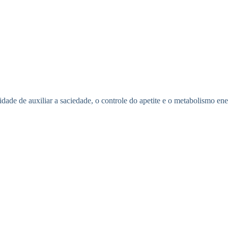
dade de auxiliar a saciedade, o controle do apetite e o metabolismo ene