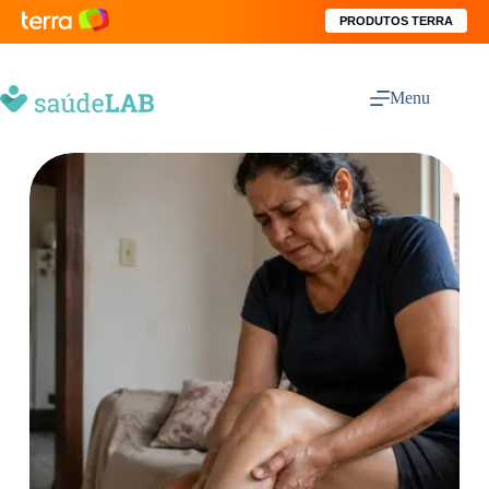
PRODUTOS TERRA
Menu