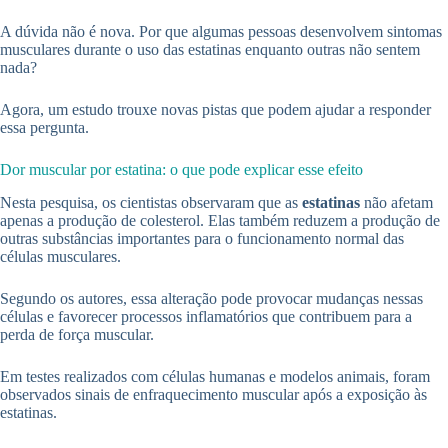
A dúvida não é nova. Por que algumas pessoas desenvolvem sintomas
musculares durante o uso das estatinas enquanto outras não sentem
nada?
Agora, um estudo trouxe novas pistas que podem ajudar a responder
essa pergunta.
Dor muscular por estatina: o que pode explicar esse efeito
Nesta pesquisa, os cientistas observaram que as
estatinas
não afetam
apenas a produção de colesterol. Elas também reduzem a produção de
outras substâncias importantes para o funcionamento normal das
células musculares.
Segundo os autores, essa alteração pode provocar mudanças nessas
células e favorecer processos inflamatórios que contribuem para a
perda de força muscular.
Em testes realizados com células humanas e modelos animais, foram
observados sinais de enfraquecimento muscular após a exposição às
estatinas.