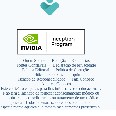
Quem Somos
Redação
Colunistas
Fontes Confiáveis
Declaração de privacidade
Política Editorial
Política de Correções
Política de Cookies
Imprint
Isenção de Responsabilidade
Fale Conosco
Anuncie Conosco
Este conteúdo é apenas para fins informativos e educacionais.
Não tem a intenção de fornecer aconselhamento médico ou
substituir tal aconselhamento ou tratamento de um médico
pessoal. Todos os visualizadores deste conteúdo,
especialmente aqueles que tomam medicamentos prescritos ou
de venda livre, devem consultar seus médicos antes de iniciar