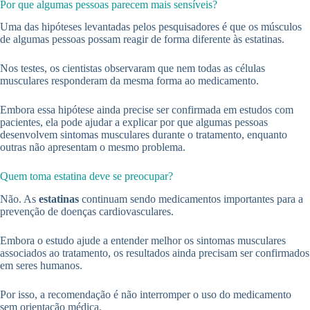
Por que algumas pessoas parecem mais sensíveis?
Uma das hipóteses levantadas pelos pesquisadores é que os músculos
de algumas pessoas possam reagir de forma diferente às estatinas.
Nos testes, os cientistas observaram que nem todas as células
musculares responderam da mesma forma ao medicamento.
Embora essa hipótese ainda precise ser confirmada em estudos com
pacientes, ela pode ajudar a explicar por que algumas pessoas
desenvolvem sintomas musculares durante o tratamento, enquanto
outras não apresentam o mesmo problema.
Quem toma estatina deve se preocupar?
Não. As
estatinas
continuam sendo medicamentos importantes para a
prevenção de doenças cardiovasculares.
Embora o estudo ajude a entender melhor os sintomas musculares
associados ao tratamento, os resultados ainda precisam ser confirmados
em seres humanos.
Por isso, a recomendação é não interromper o uso do medicamento
sem orientação médica.