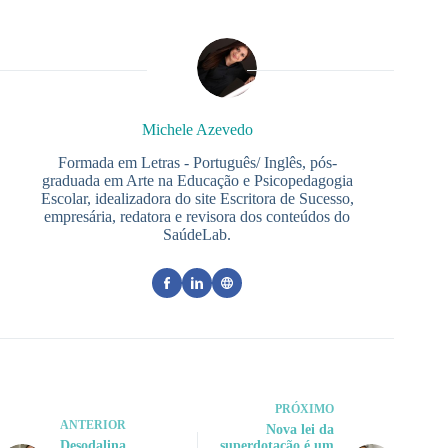
Michele Azevedo
Formada em Letras - Português/ Inglês, pós-
graduada em Arte na Educação e Psicopedagogia
Escolar, idealizadora do site Escritora de Sucesso,
empresária, redatora e revisora dos conteúdos do
SaúdeLab.
PRÓXIMO
ANTERIOR
Nova lei da
Desodalina
superdotação é um