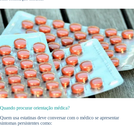
Quando procurar orientação médica?
Quem usa estatinas deve conversar com o médico se apresentar
sintomas persistentes como: