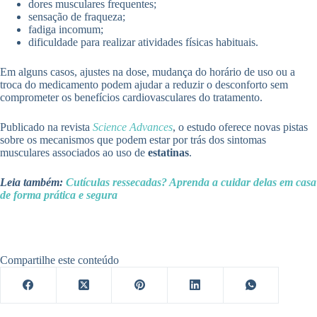
dores musculares frequentes;
sensação de fraqueza;
fadiga incomum;
dificuldade para realizar atividades físicas habituais.
Em alguns casos, ajustes na dose, mudança do horário de uso ou a
troca do medicamento podem ajudar a reduzir o desconforto sem
comprometer os benefícios cardiovasculares do tratamento.
Publicado na revista
Science Advances
, o estudo oferece novas pistas
sobre os mecanismos que podem estar por trás dos sintomas
musculares associados ao uso de
estatinas
.
Leia também:
Cutículas ressecadas? Aprenda a cuidar delas em casa
de forma prática e segura
Compartilhe este conteúdo