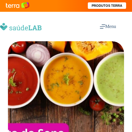
PRODUTOS TERRA
Menu