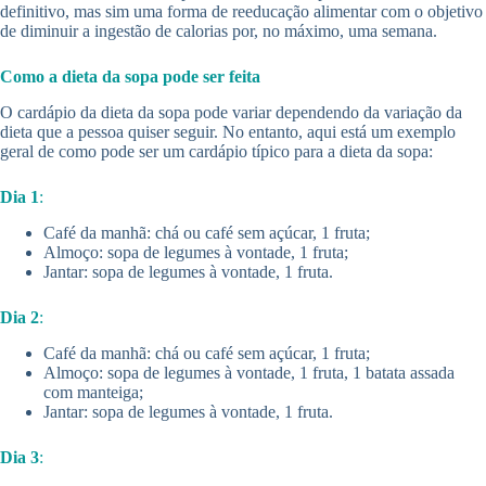
definitivo, mas sim uma forma de reeducação alimentar com o objetivo
de diminuir a ingestão de calorias por, no máximo, uma semana.
Como a dieta da sopa pode ser feita
O cardápio da dieta da sopa pode variar dependendo da variação da
dieta que a pessoa quiser seguir. No entanto, aqui está um exemplo
geral de como pode ser um cardápio típico para a dieta da sopa:
Dia 1
:
Café da manhã: chá ou café sem açúcar, 1 fruta;
Almoço: sopa de legumes à vontade, 1 fruta;
Jantar: sopa de legumes à vontade, 1 fruta.
Dia 2
:
Café da manhã: chá ou café sem açúcar, 1 fruta;
Almoço: sopa de legumes à vontade, 1 fruta, 1 batata assada
com manteiga;
Jantar: sopa de legumes à vontade, 1 fruta.
Dia 3
: