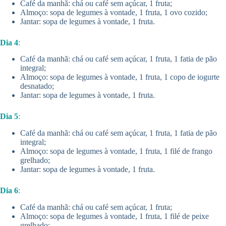
Café da manhã: chá ou café sem açúcar, 1 fruta;
Almoço: sopa de legumes à vontade, 1 fruta, 1 ovo cozido;
Jantar: sopa de legumes à vontade, 1 fruta.
Dia 4
:
Café da manhã: chá ou café sem açúcar, 1 fruta, 1 fatia de pão
integral;
Almoço: sopa de legumes à vontade, 1 fruta, 1 copo de iogurte
desnatado;
Jantar: sopa de legumes à vontade, 1 fruta.
Dia 5
:
Café da manhã: chá ou café sem açúcar, 1 fruta, 1 fatia de pão
integral;
Almoço: sopa de legumes à vontade, 1 fruta, 1 filé de frango
grelhado;
Jantar: sopa de legumes à vontade, 1 fruta.
Dia 6
:
Café da manhã: chá ou café sem açúcar, 1 fruta;
Almoço: sopa de legumes à vontade, 1 fruta, 1 filé de peixe
grelhado;