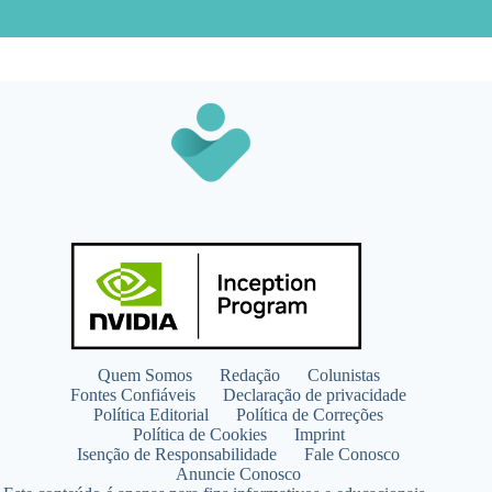
Quem Somos
Redação
Colunistas
Fontes Confiáveis
Declaração de privacidade
Política Editorial
Política de Correções
Política de Cookies
Imprint
Isenção de Responsabilidade
Fale Conosco
Anuncie Conosco