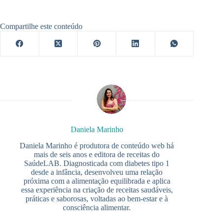
Compartilhe este conteúdo
Daniela Marinho
Daniela Marinho é produtora de conteúdo web há
mais de seis anos e editora de receitas do
SaúdeLAB. Diagnosticada com diabetes tipo 1
desde a infância, desenvolveu uma relação
próxima com a alimentação equilibrada e aplica
essa experiência na criação de receitas saudáveis,
práticas e saborosas, voltadas ao bem-estar e à
consciência alimentar.