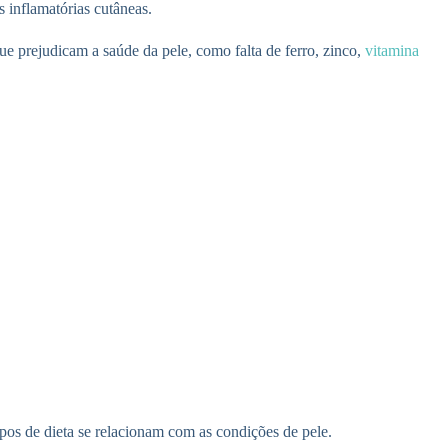
 inflamatórias cutâneas.
 prejudicam a saúde da pele, como falta de ferro, zinco,
vitamina
ipos de dieta se relacionam com as condições de pele.