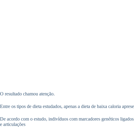
O resultado chamou atenção.
Entre os tipos de dieta estudados, apenas a dieta de baixa caloria apres
De acordo com o estudo, indivíduos com marcadores genéticos ligados 
e articulações