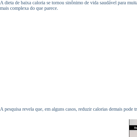
A dieta de baixa caloria se tornou sinônimo de vida saudável para mui
mais complexa do que parece.
A pesquisa revela que, em alguns casos, reduzir calorias demais pode tra