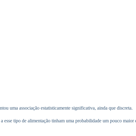
entou uma associação estatisticamente significativa, ainda que discreta.
a esse tipo de alimentação tinham uma probabilidade um pouco maior de