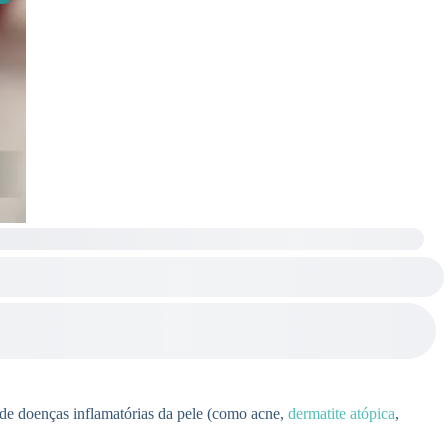
 de doenças inflamatórias da pele (como acne,
dermatite atópica
,