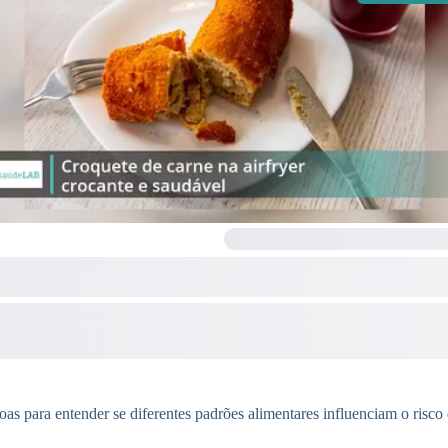
as para entender se diferentes padrões alimentares influenciam o risco