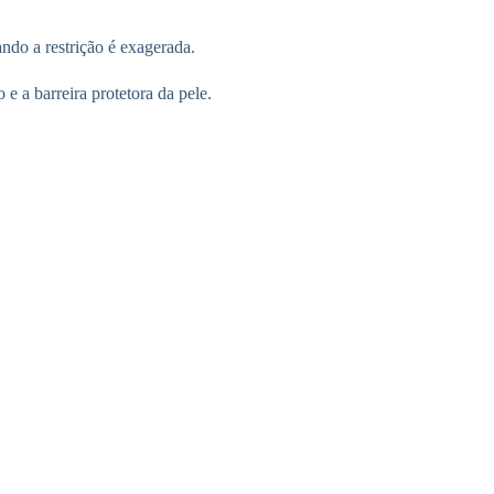
ando a restrição é exagerada.
e a barreira protetora da pele.