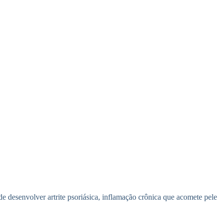
 desenvolver artrite psoriásica, inflamação crônica que acomete pele