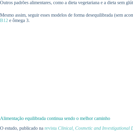
Outros padrões alimentares, como a dieta vegetariana e a dieta sem gl
Mesmo assim, seguir esses modelos de forma desequilibrada (sem acomp
B12
e ômega 3.
Alimentação equilibrada continua sendo o melhor caminho
O estudo, publicado na
revista
Clinical, Cosmetic and Investigational