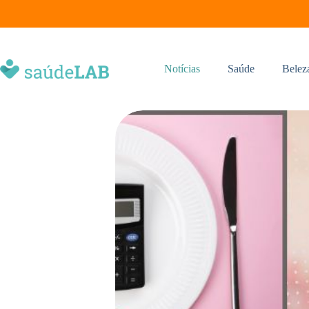
Notícias
Saúde
Belez