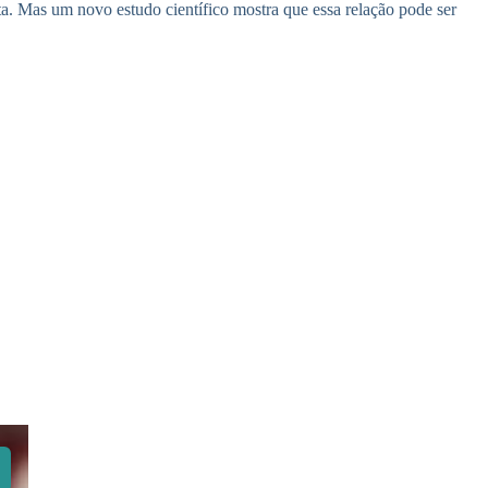
ta. Mas um novo estudo científico mostra que essa relação pode ser