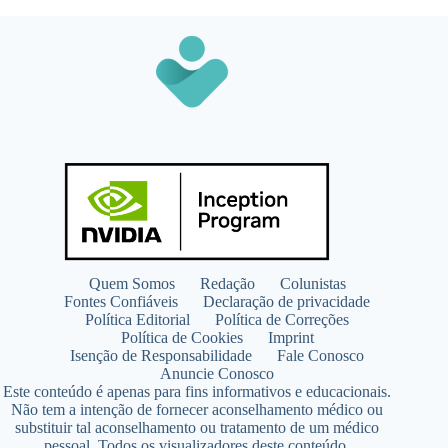
Quem Somos
Redação
Colunistas
Fontes Confiáveis
Declaração de privacidade
Política Editorial
Política de Correções
Política de Cookies
Imprint
Isenção de Responsabilidade
Fale Conosco
Anuncie Conosco
Este conteúdo é apenas para fins informativos e educacionais.
Não tem a intenção de fornecer aconselhamento médico ou
substituir tal aconselhamento ou tratamento de um médico
pessoal. Todos os visualizadores deste conteúdo,