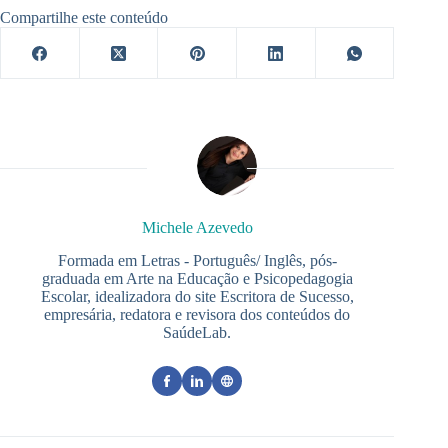
Compartilhe este conteúdo
Michele Azevedo
Formada em Letras - Português/ Inglês, pós-
graduada em Arte na Educação e Psicopedagogia
Escolar, idealizadora do site Escritora de Sucesso,
empresária, redatora e revisora dos conteúdos do
SaúdeLab.