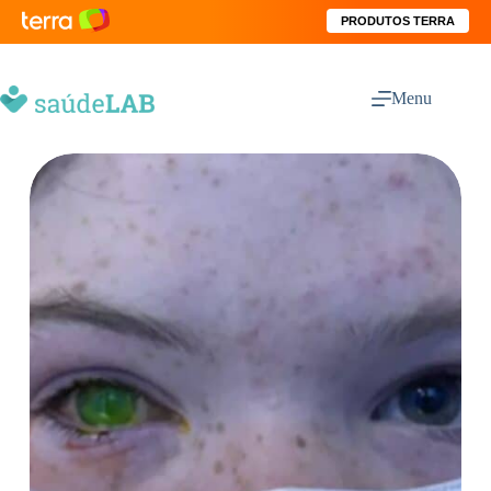
PRODUTOS TERRA
Menu