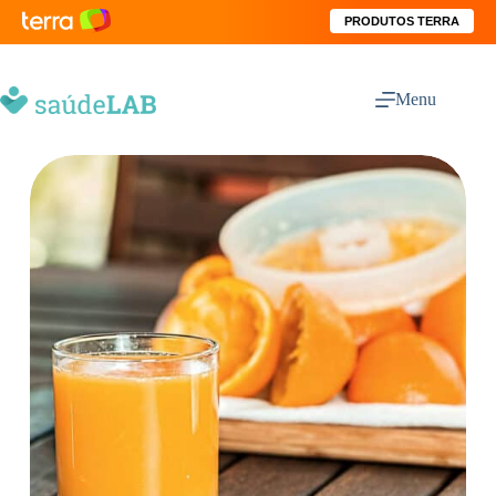
PRODUTOS TERRA
Menu