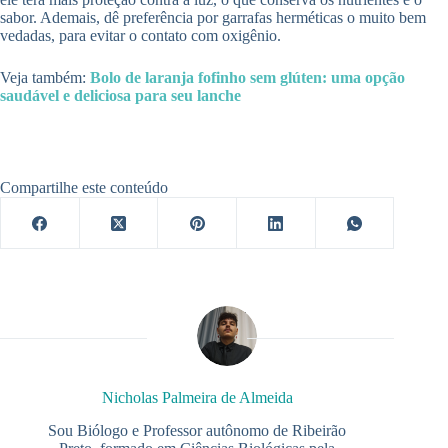
sabor. Ademais, dê preferência por garrafas herméticas o muito bem
vedadas, para evitar o contato com oxigênio.
Veja também:
Bolo de laranja fofinho sem glúten: uma opção
saudável e deliciosa para seu lanche
Compartilhe este conteúdo
Nicholas Palmeira de Almeida
Sou Biólogo e Professor autônomo de Ribeirão