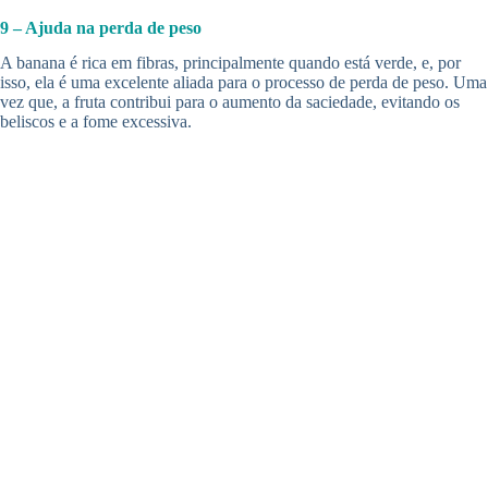
9 – Ajuda na perda de peso
A banana é rica em fibras, principalmente quando está verde, e, por
isso, ela é uma excelente aliada para o processo de perda de peso. Uma
vez que, a fruta contribui para o aumento da saciedade, evitando os
beliscos e a fome excessiva.