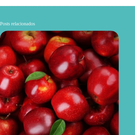
Posts relacionados