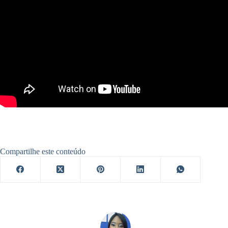
Compartilhe este conteúdo