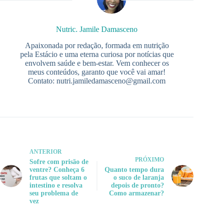
Nutric. Jamile Damasceno
Apaixonada por redação, formada em nutrição
pela Estácio e uma eterna curiosa por notícias que
envolvem saúde e bem-estar. Vem conhecer os
meus conteúdos, garanto que você vai amar!
Contato:
nutri.jamiledamasceno@gmail.com
ANTERIOR
PRÓXIMO
Sofre com prisão de
ventre? Conheça 6
Quanto tempo dura
frutas que soltam o
o suco de laranja
intestino e resolva
depois de pronto?
seu problema de
Como armazenar?
vez