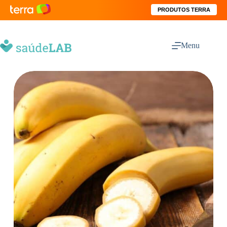
PRODUTOS TERRA
Menu