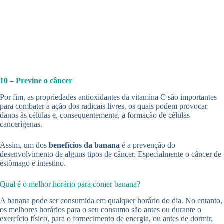
10 – Previne o câncer
Por fim, as propriedades antioxidantes da vitamina C são importantes
para combater a ação dos radicais livres, os quais podem provocar
danos às células e, consequentemente, a formação de células
cancerígenas.
Assim, um dos
benefícios da banana
é a prevenção do
desenvolvimento de alguns tipos de câncer. Especialmente o câncer de
estômago e intestino.
Qual é o melhor horário para comer banana?
A banana pode ser consumida em qualquer horário do dia. No entanto,
os melhores horários para o seu consumo são antes ou durante o
exercício físico, para o fornecimento de energia, ou antes de dormir,