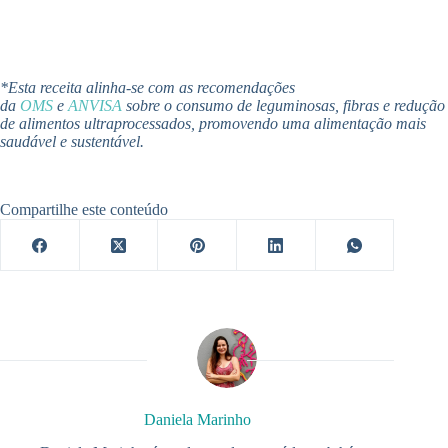
*Esta receita alinha-se com as recomendações
da
OMS
e
ANVISA
sobre o consumo de leguminosas, fibras e redução
de alimentos ultraprocessados, promovendo uma alimentação mais
saudável e sustentável.
Compartilhe este conteúdo
Daniela Marinho