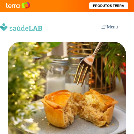
PRODUTOS TERRA
Menu