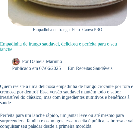
Empadinha de frango. Foto: Canva PRO
Empadinha de frango saudável, deliciosa e perfeita para o seu
lanche
Por
Daniela Marinho
Publicado em
07/06/2025
Em
Receitas Saudáveis
Quem resiste a uma deliciosa empadinha de frango crocante por fora e
cremosa por dentro? Essa versão saudável mantém todo o sabor
irresistível do clássico, mas com ingredientes nutritivos e benéficos à
saúde.
Perfeita para um lanche rápido, um jantar leve ou até mesmo para
surpreender a família e os amigos, essa receita é prática, saborosa e vai
conquistar seu paladar desde a primeira mordida.