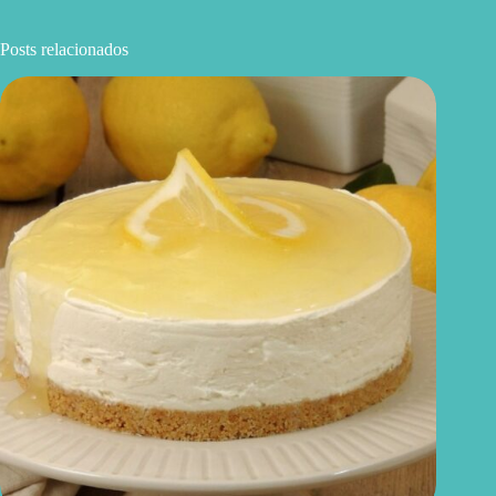
Posts relacionados