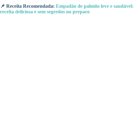
📌 Receita Recomendada:
Empadão de palmito leve e saudável:
receita deliciosa e sem segredos no preparo