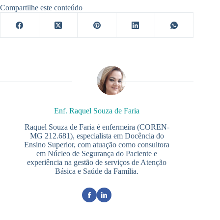
Compartilhe este conteúdo
Enf. Raquel Souza de Faria
Raquel Souza de Faria é enfermeira (COREN-
MG 212.681), especialista em Docência do
Ensino Superior, com atuação como consultora
em Núcleo de Segurança do Paciente e
experiência na gestão de serviços de Atenção
Básica e Saúde da Família.