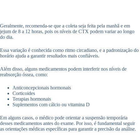
Geralmente, recomenda-se que a coleta seja feita pela manhã e em
jejum de 8 a 12 horas, pois os níveis de CTX podem variar ao longo
do dia.
Essa variação é conhecida como ritmo circadiano, e a padronização do
horário ajuda a garantir resultados mais confiáveis.
Além disso, alguns medicamentos podem interferir nos níveis de
reabsorção óssea, como:
Anticoncepcionais hormonais
Corticoides
Terapias hormonais
Suplementos com cálcio ou vitamina D
Em alguns casos, o médico pode orientar a suspensão temporária
desses medicamentos antes do exame. Por isso, é fundamental seguir
as orientações médicas específicas para garantir a precisão da análise.