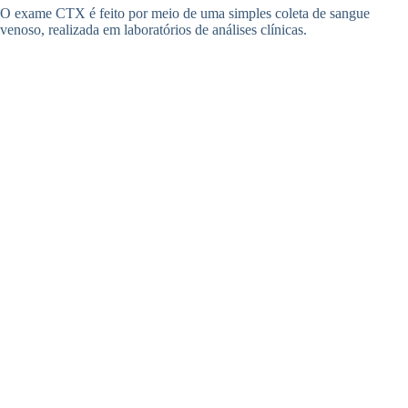
O exame CTX é feito por meio de uma simples coleta de sangue
venoso, realizada em laboratórios de análises clínicas.