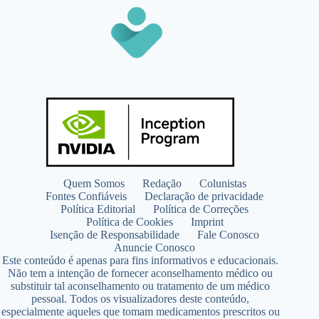
Quem Somos
Redação
Colunistas
Fontes Confiáveis
Declaração de privacidade
Política Editorial
Política de Correções
Política de Cookies
Imprint
Isenção de Responsabilidade
Fale Conosco
Anuncie Conosco
Este conteúdo é apenas para fins informativos e educacionais.
Não tem a intenção de fornecer aconselhamento médico ou
substituir tal aconselhamento ou tratamento de um médico
pessoal. Todos os visualizadores deste conteúdo,
especialmente aqueles que tomam medicamentos prescritos ou