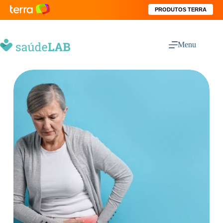
PRODUTOS TERRA
Menu