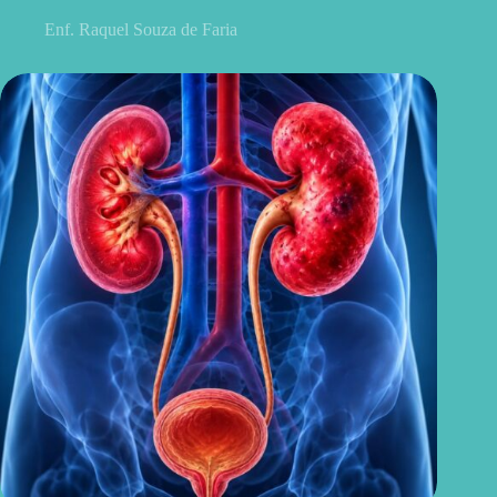
Enf. Raquel Souza de Faria