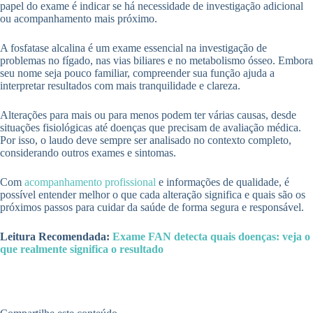
papel do exame é indicar se há necessidade de investigação adicional
ou acompanhamento mais próximo.
A fosfatase alcalina é um exame essencial na investigação de
problemas no fígado, nas vias biliares e no metabolismo ósseo. Embora
seu nome seja pouco familiar, compreender sua função ajuda a
interpretar resultados com mais tranquilidade e clareza.
Alterações para mais ou para menos podem ter várias causas, desde
situações fisiológicas até doenças que precisam de avaliação médica.
Por isso, o laudo deve sempre ser analisado no contexto completo,
considerando outros exames e sintomas.
Com
acompanhamento profissional
e informações de qualidade, é
possível entender melhor o que cada alteração significa e quais são os
próximos passos para cuidar da saúde de forma segura e responsável.
Leitura Recomendada:
Exame FAN detecta quais doenças: veja o
que realmente significa o resultado