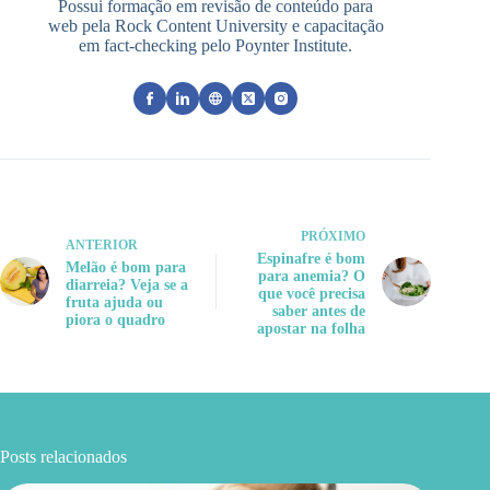
Possui formação em revisão de conteúdo para
web pela Rock Content University e capacitação
em fact-checking pelo Poynter Institute.
PRÓXIMO
ANTERIOR
Espinafre é bom
Melão é bom para
para anemia? O
diarreia? Veja se a
que você precisa
fruta ajuda ou
saber antes de
piora o quadro
apostar na folha
Posts relacionados