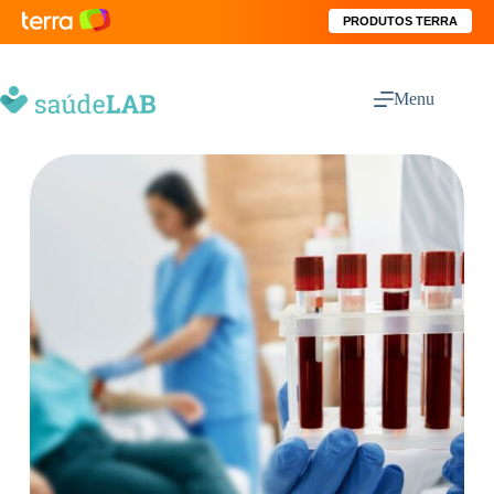
PRODUTOS TERRA
Menu