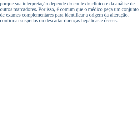
porque sua interpretação depende do contexto clínico e da análise de
outros marcadores. Por isso, é comum que o médico peça um conjunto
de exames complementares para identificar a origem da alteração,
confirmar suspeitas ou descartar doenças hepáticas e ósseas.