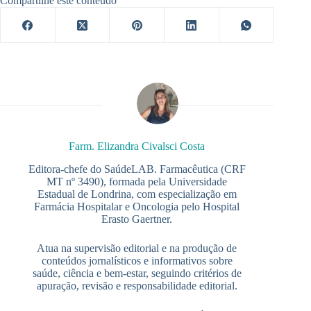
Compartilhe este conteúdo
Farm. Elizandra Civalsci Costa
Editora-chefe do SaúdeLAB. Farmacêutica (CRF
MT nº 3490), formada pela Universidade
Estadual de Londrina, com especialização em
Farmácia Hospitalar e Oncologia pelo Hospital
Erasto Gaertner.
Atua na supervisão editorial e na produção de
conteúdos jornalísticos e informativos sobre
saúde, ciência e bem-estar, seguindo critérios de
apuração, revisão e responsabilidade editorial.