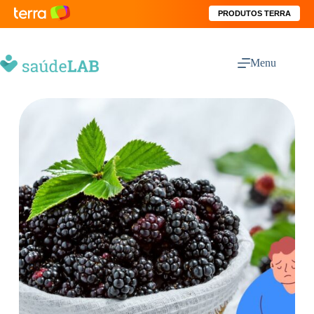
PRODUTOS TERRA
Menu