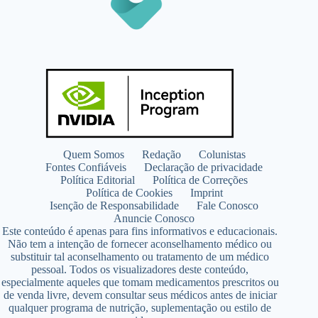
Quem Somos
Redação
Colunistas
Fontes Confiáveis
Declaração de privacidade
Política Editorial
Política de Correções
Política de Cookies
Imprint
Isenção de Responsabilidade
Fale Conosco
Anuncie Conosco
Este conteúdo é apenas para fins informativos e educacionais.
Não tem a intenção de fornecer aconselhamento médico ou
substituir tal aconselhamento ou tratamento de um médico
pessoal. Todos os visualizadores deste conteúdo,
especialmente aqueles que tomam medicamentos prescritos ou
de venda livre, devem consultar seus médicos antes de iniciar
qualquer programa de nutrição, suplementação ou estilo de