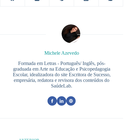
Michele Azevedo
Formada em Letras - Português/ Inglês, pós-
graduada em Arte na Educação e Psicopedagogia
Escolar, idealizadora do site Escritora de Sucesso,
empresária, redatora e revisora dos conteúdos do
SaúdeLab.