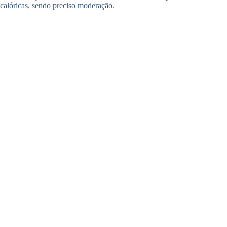
calóricas, sendo preciso moderação.