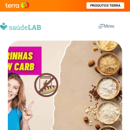
PRODUTOS TERRA
Menu