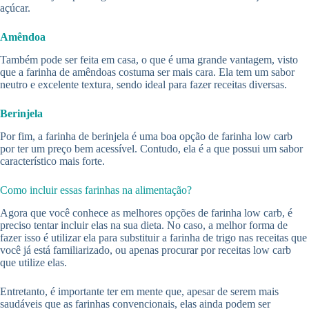
açúcar.
Amêndoa
Também pode ser feita em casa, o que é uma grande vantagem, visto
que a farinha de amêndoas costuma ser mais cara. Ela tem um sabor
neutro e excelente textura, sendo ideal para fazer receitas diversas.
Berinjela
Por fim, a farinha de berinjela é uma boa opção de farinha low carb
por ter um preço bem acessível. Contudo, ela é a que possui um sabor
característico mais forte.
Como incluir essas farinhas na alimentação?
Agora que você conhece as melhores opções de farinha low carb, é
preciso tentar incluir elas na sua dieta. No caso, a melhor forma de
fazer isso é utilizar ela para substituir a farinha de trigo nas receitas que
você já está familiarizado, ou apenas procurar por receitas low carb
que utilize elas.
Entretanto, é importante ter em mente que, apesar de serem mais
saudáveis que as farinhas convencionais, elas ainda podem ser