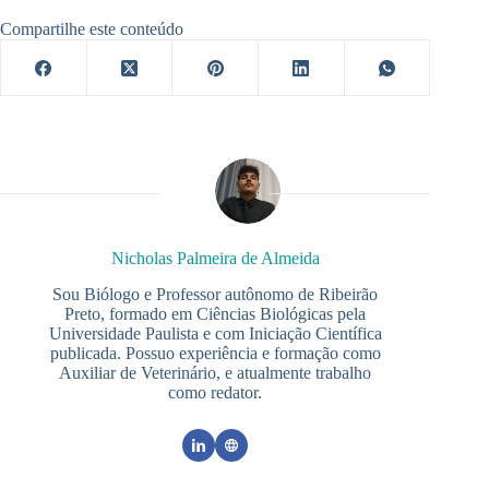
Compartilhe este conteúdo
Nicholas Palmeira de Almeida
Sou Biólogo e Professor autônomo de Ribeirão
Preto, formado em Ciências Biológicas pela
Universidade Paulista e com Iniciação Científica
publicada. Possuo experiência e formação como
Auxiliar de Veterinário, e atualmente trabalho
como redator.