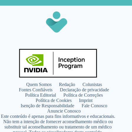
Quem Somos
Redação
Colunistas
Fontes Confiáveis
Declaração de privacidade
Política Editorial
Política de Correções
Política de Cookies
Imprint
Isenção de Responsabilidade
Fale Conosco
Anuncie Conosco
Este conteúdo é apenas para fins informativos e educacionais.
Não tem a intenção de fornecer aconselhamento médico ou
substituir tal aconselhamento ou tratamento de um médico