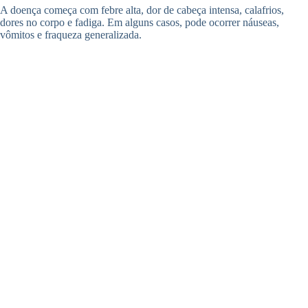
A doença começa com febre alta, dor de cabeça intensa, calafrios,
dores no corpo e fadiga. Em alguns casos, pode ocorrer náuseas,
vômitos e fraqueza generalizada.