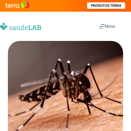
PRODUTOS TERRA
Menu