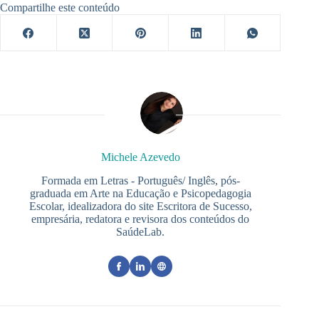
Compartilhe este conteúdo
Michele Azevedo
Formada em Letras - Português/ Inglês, pós-
graduada em Arte na Educação e Psicopedagogia
Escolar, idealizadora do site Escritora de Sucesso,
empresária, redatora e revisora dos conteúdos do
SaúdeLab.