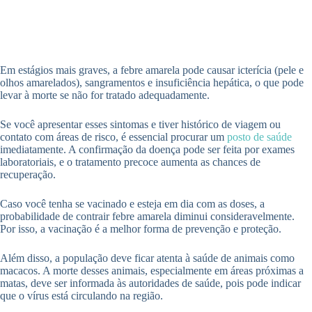
Em estágios mais graves, a febre amarela pode causar icterícia (pele e
olhos amarelados), sangramentos e insuficiência hepática, o que pode
levar à morte se não for tratado adequadamente.
Se você apresentar esses sintomas e tiver histórico de viagem ou
contato com áreas de risco, é essencial procurar um
posto de saúde
imediatamente. A confirmação da doença pode ser feita por exames
laboratoriais, e o tratamento precoce aumenta as chances de
recuperação.
Caso você tenha se vacinado e esteja em dia com as doses, a
probabilidade de contrair febre amarela diminui consideravelmente.
Por isso, a vacinação é a melhor forma de prevenção e proteção.
Além disso, a população deve ficar atenta à saúde de animais como
macacos. A morte desses animais, especialmente em áreas próximas a
matas, deve ser informada às autoridades de saúde, pois pode indicar
que o vírus está circulando na região.