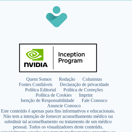
Quem Somos
Redação
Colunistas
Fontes Confiáveis
Declaração de privacidade
Política Editorial
Política de Correções
Política de Cookies
Imprint
Isenção de Responsabilidade
Fale Conosco
Anuncie Conosco
Este conteúdo é apenas para fins informativos e educacionais.
Não tem a intenção de fornecer aconselhamento médico ou
substituir tal aconselhamento ou tratamento de um médico
pessoal. Todos os visualizadores deste conteúdo,