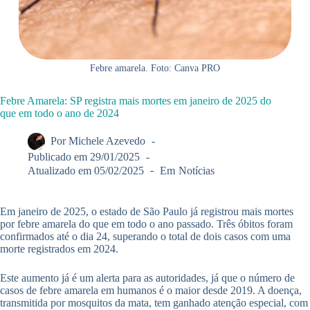
Febre amarela. Foto: Canva PRO
Febre Amarela: SP registra mais mortes em janeiro de 2025 do
que em todo o ano de 2024
Por
Michele Azevedo
Publicado em
29/01/2025
Atualizado em
05/02/2025
Em
Notícias
Em janeiro de 2025, o estado de São Paulo já registrou mais mortes
por febre amarela do que em todo o ano passado. Três óbitos foram
confirmados até o dia 24, superando o total de dois casos com uma
morte registrados em 2024.
Este aumento já é um alerta para as autoridades, já que o número de
casos de febre amarela em humanos é o maior desde 2019. A doença,
transmitida por mosquitos da mata, tem ganhado atenção especial, com