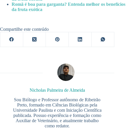
Romã é boa para garganta? Entenda melhor os benefícios
da fruta exótica
Compartilhe este conteúdo
Nicholas Palmeira de Almeida
Sou Biólogo e Professor autônomo de Ribeirão
Preto, formado em Ciências Biológicas pela
Universidade Paulista e com Iniciação Científica
publicada. Possuo experiência e formação como
Auxiliar de Veterinário, e atualmente trabalho
como redator.