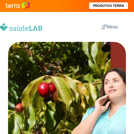
PRODUTOS TERRA
Menu