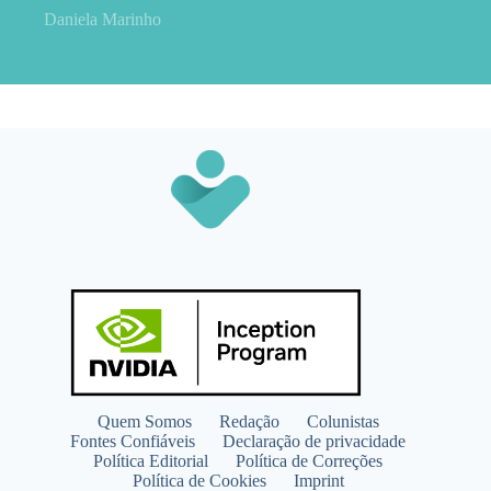
Daniela Marinho
Quem Somos
Redação
Colunistas
Fontes Confiáveis
Declaração de privacidade
Política Editorial
Política de Correções
Política de Cookies
Imprint