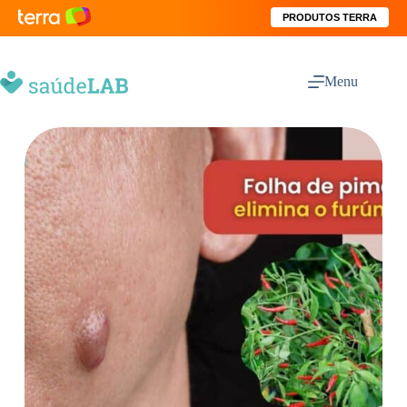
PRODUTOS TERRA
Menu