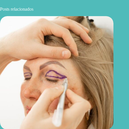
Posts relacionados