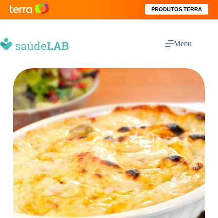
PRODUTOS TERRA
Menu