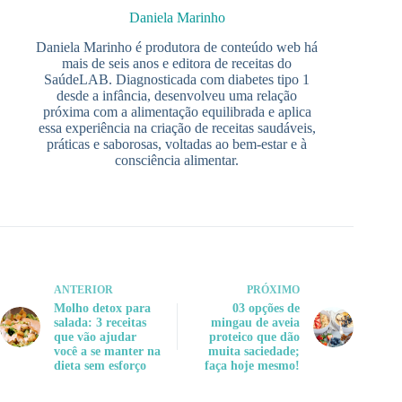
Daniela Marinho
Daniela Marinho é produtora de conteúdo web há
mais de seis anos e editora de receitas do
SaúdeLAB. Diagnosticada com diabetes tipo 1
desde a infância, desenvolveu uma relação
próxima com a alimentação equilibrada e aplica
essa experiência na criação de receitas saudáveis,
práticas e saborosas, voltadas ao bem-estar e à
consciência alimentar.
ANTERIOR
PRÓXIMO
Molho detox para
03 opções de
salada: 3 receitas
mingau de aveia
que vão ajudar
proteico que dão
você a se manter na
muita saciedade;
dieta sem esforço
faça hoje mesmo!