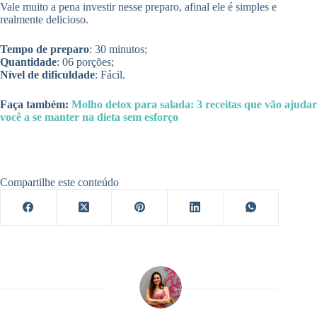
Vale muito a pena investir nesse preparo, afinal ele é simples e
realmente delicioso.
Tempo de preparo
: 30 minutos;
Quantidade
: 06 porções;
Nível de dificuldade
: Fácil.
Faça também:
Molho detox para salada: 3 receitas que vão ajudar
você a se manter na dieta sem esforço
Compartilhe este conteúdo