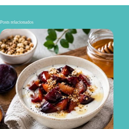
Posts relacionados