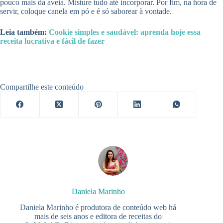
pouco mais da aveia. Misture tudo até incorporar. Por fim, na hora de
servir, coloque canela em pó e é só saborear à vontade.
Leia também:
Cookie simples e saudável: aprenda hoje essa
receita lucrativa e fácil de fazer
Compartilhe este conteúdo
Daniela Marinho
Daniela Marinho é produtora de conteúdo web há
mais de seis anos e editora de receitas do