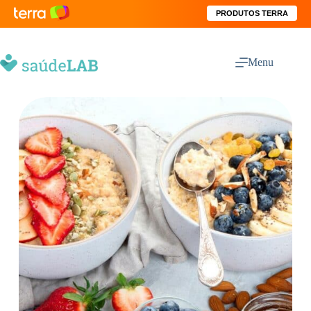
PRODUTOS TERRA
Menu