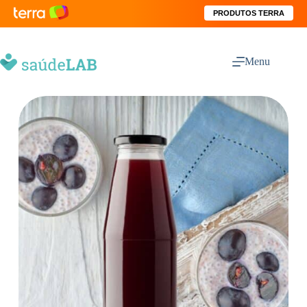
PRODUTOS TERRA
Menu