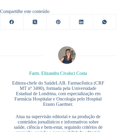
Compartilhe este conteúdo
Farm. Elizandra Civalsci Costa
Editora-chefe do SaúdeLAB. Farmacêutica (CRF
MT nº 3490), formada pela Universidade
Estadual de Londrina, com especialização em
Farmácia Hospitalar e Oncologia pelo Hospital
Erasto Gaertner.
Atua na supervisão editorial e na produção de
conteúdos jornalísticos e informativos sobre
saúde, ciência e bem-estar, seguindo critérios de