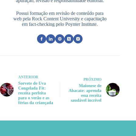
apuração, revisão e responsabilidade editorial.
Possui formação em revisão de conteúdo para
web pela Rock Content University e capacitação
em fact-checking pelo Poynter Institute.
ANTERIOR
PRÓXIMO
Sorvete de Uva
Maionese de
Congelada Fit:
Abacate: aprenda
receita perfeita
essa receita
para o verão e as
saudável incrível
férias da criançada