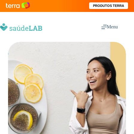
PRODUTOS TERRA
Menu