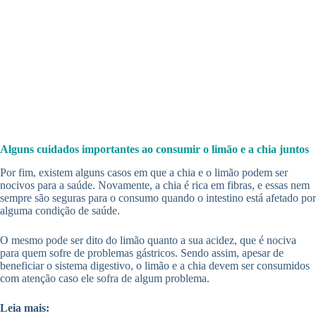
Alguns cuidados importantes ao consumir o limão e a chia juntos
Por fim, existem alguns casos em que a chia e o limão podem ser
nocivos para a saúde. Novamente, a chia é rica em fibras, e essas nem
sempre são seguras para o consumo quando o intestino está afetado por
alguma condição de saúde.
O mesmo pode ser dito do limão quanto a sua acidez, que é nociva
para quem sofre de problemas gástricos. Sendo assim, apesar de
beneficiar o sistema digestivo, o limão e a chia devem ser consumidos
com atenção caso ele sofra de algum problema.
Leia mais: