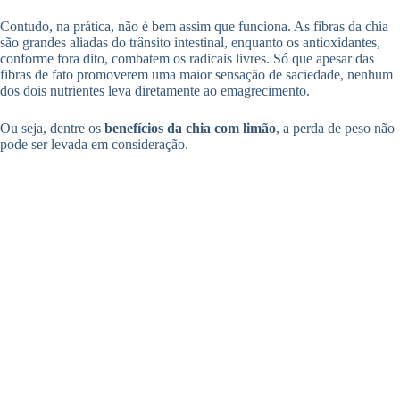
Contudo, na prática, não é bem assim que funciona. As fibras da chia
são grandes aliadas do trânsito intestinal, enquanto os antioxidantes,
conforme fora dito, combatem os radicais livres. Só que apesar das
fibras de fato promoverem uma maior sensação de saciedade, nenhum
dos dois nutrientes leva diretamente ao emagrecimento.
Ou seja, dentre os
benefícios da chia com limão
, a perda de peso não
pode ser levada em consideração.