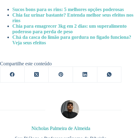
Sucos bons para os rins: 5 melhores opções poderosas
Chia faz urinar bastante? Entenda melhor seus efeitos nos
rins
Chia para emagrecer 3kg em 2 dias: um superalimento
poderoso para perda de peso
Chá da casca do limão para gordura no fígado funciona?
Veja seus efeitos
Compartilhe este conteúdo
Nicholas Palmeira de Almeida