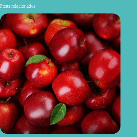
Posts relacionados
Benefícios da maçã: 10 razões para incluir a fruta na sua