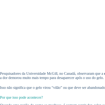
Pesquisadores da Universidade McGill, no Canadá, observaram que a
a dor demorou muito mais tempo para desaparecer após o uso do gelo.
Isso não significa que o gelo virou “vilão” ou que deve ser abandonad
Por que isso pode acontecer?