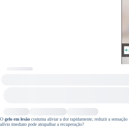
O
gelo em lesão
costuma aliviar a dor rapidamente, reduzir a sensação
alívio imediato pode atrapalhar a recuperação?