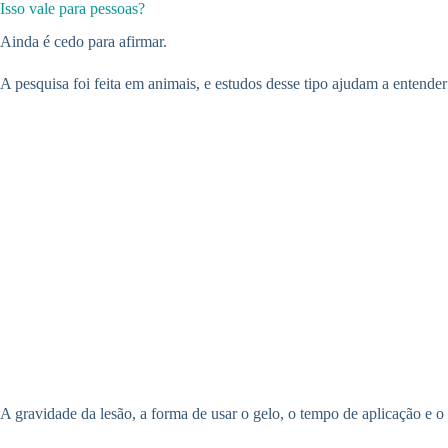
Isso vale para pessoas?
Ainda é cedo para afirmar.
A pesquisa foi feita em animais, e estudos desse tipo ajudam a enten
A gravidade da lesão, a forma de usar o gelo, o tempo de aplicação e o