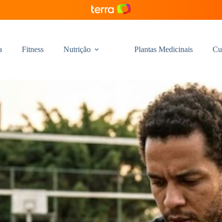
a
Fitness
Nutrição
Plantas Medicinais
Cu