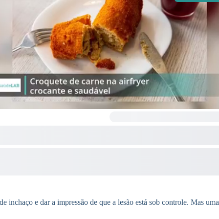
 de inchaço e dar a impressão de que a lesão está sob controle. Mas um