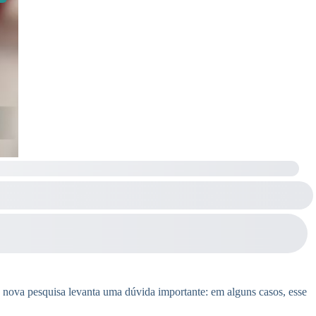
a nova pesquisa levanta uma dúvida importante: em alguns casos, esse