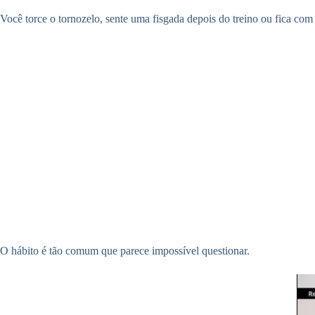
Você torce o tornozelo, sente uma fisgada depois do treino ou fica com
O hábito é tão comum que parece impossível questionar.