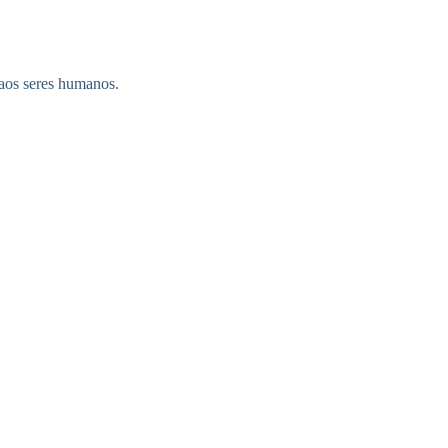
 aos seres humanos.