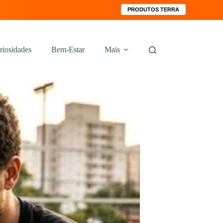
PRODUTOS TERRA
riosidades
Bem-Estar
Mais