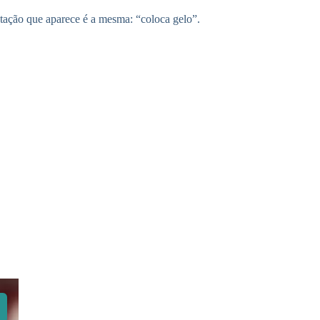
ntação que aparece é a mesma: “coloca gelo”.