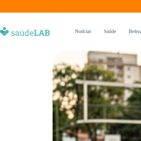
Notícias
Saúde
Belez