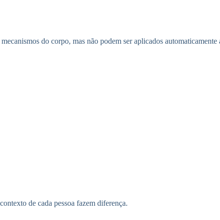
der mecanismos do corpo, mas não podem ser aplicados automaticamente
 contexto de cada pessoa fazem diferença.