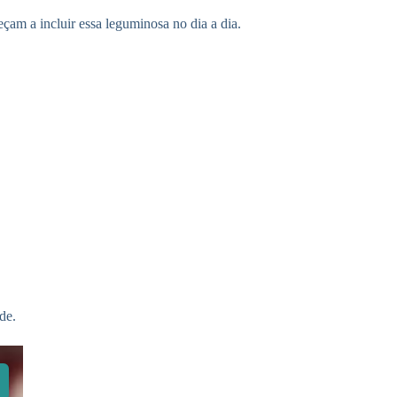
am a incluir essa leguminosa no dia a dia.
de.