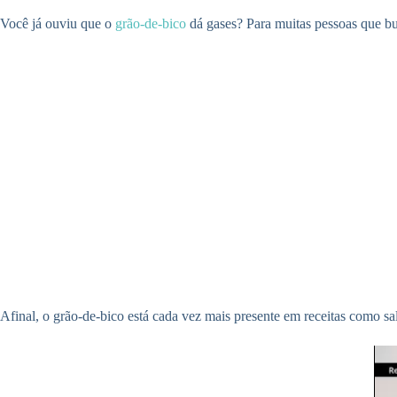
Você já ouviu que o
grão-de-bico
dá gases? Para muitas pessoas que bu
Afinal, o grão-de-bico está cada vez mais presente em receitas como s