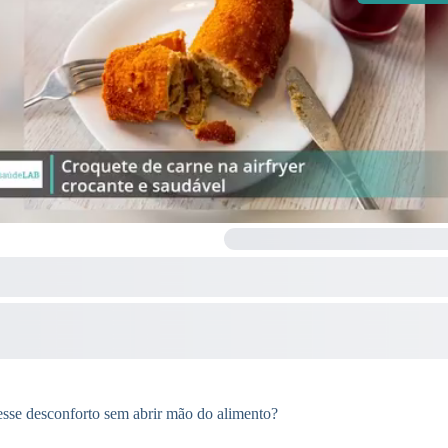
 esse desconforto sem abrir mão do alimento?