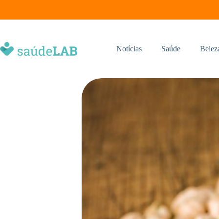
Notícias
Saúde
Belez