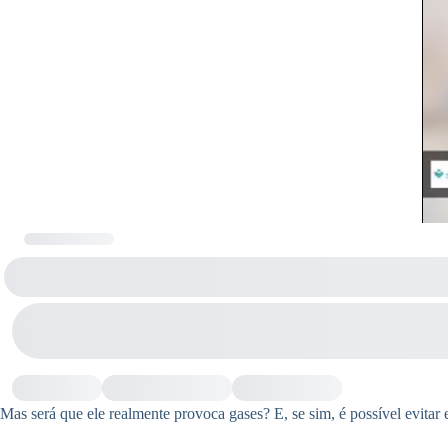
Mas será que ele realmente provoca gases? E, se sim, é possível evitar