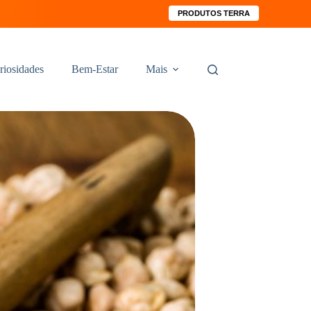
PRODUTOS TERRA
riosidades
Bem-Estar
Mais