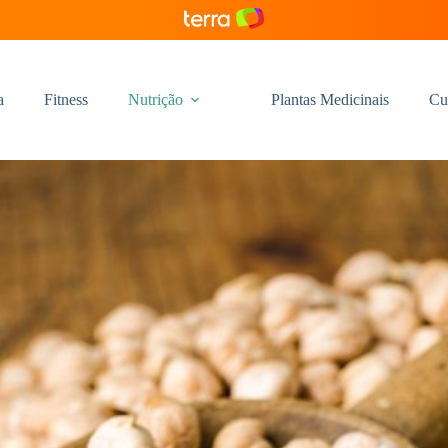
a
Fitness
Nutrição
Plantas Medicinais
Cu