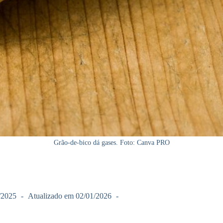
Grão-de-bico dá gases. Foto: Canva PRO
/2025
Atualizado em
02/01/2026