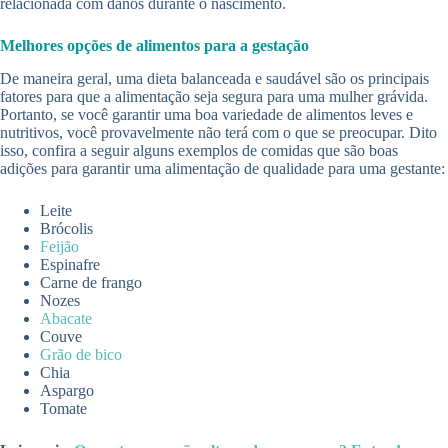
relacionada com danos durante o nascimento.
Melhores opções de alimentos para a gestação
De maneira geral, uma dieta balanceada e saudável são os principais
fatores para que a alimentação seja segura para uma mulher grávida.
Portanto, se você garantir uma boa variedade de alimentos leves e
nutritivos, você provavelmente não terá com o que se preocupar. Dito
isso, confira a seguir alguns exemplos de comidas que são boas
adições para garantir uma alimentação de qualidade para uma gestante:
Leite
Brócolis
Feijão
Espinafre
Carne de frango
Nozes
Abacate
Couve
Grão de bico
Chia
Aspargo
Tomate