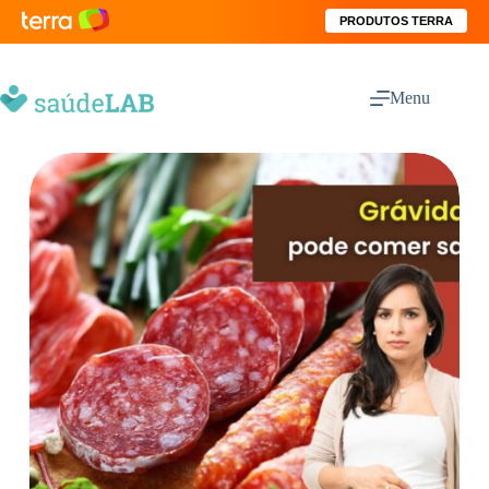
PRODUTOS TERRA
Menu