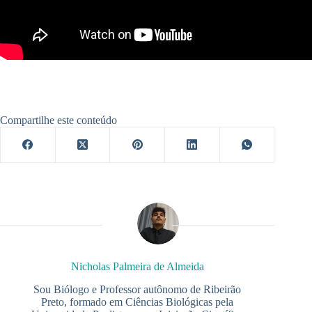
Compartilhe este conteúdo
Nicholas Palmeira de Almeida
Sou Biólogo e Professor autônomo de Ribeirão
Preto, formado em Ciências Biológicas pela