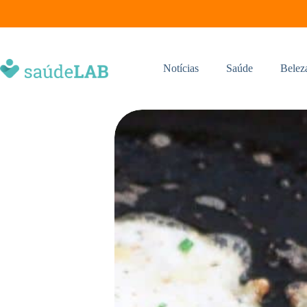
Notícias
Saúde
Belez