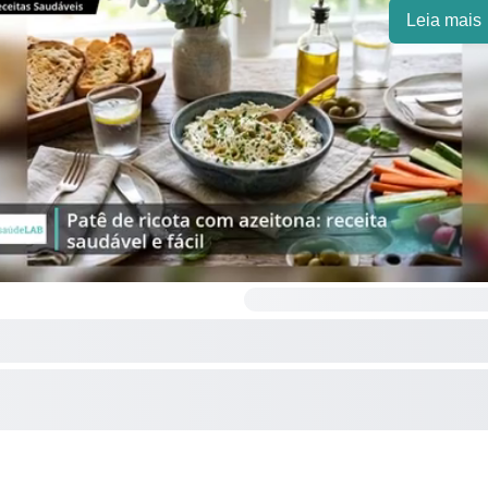
Leia mais