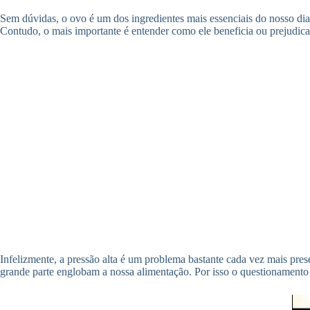
Sem dúvidas, o ovo é um dos ingredientes mais essenciais do nosso dia
Contudo, o mais importante é entender como ele beneficia ou prejudic
Infelizmente, a pressão alta é um problema bastante cada vez mais pre
grande parte englobam a nossa alimentação. Por isso o questionamento