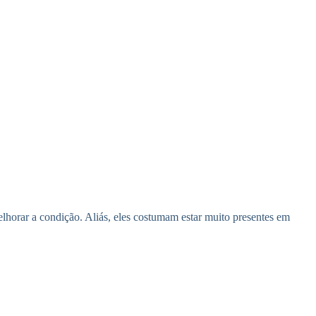
elhorar a condição. Aliás, eles costumam estar muito presentes em