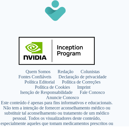
Quem Somos
Redação
Colunistas
Fontes Confiáveis
Declaração de privacidade
Política Editorial
Política de Correções
Política de Cookies
Imprint
Isenção de Responsabilidade
Fale Conosco
Anuncie Conosco
Este conteúdo é apenas para fins informativos e educacionais.
Não tem a intenção de fornecer aconselhamento médico ou
substituir tal aconselhamento ou tratamento de um médico
pessoal. Todos os visualizadores deste conteúdo,
especialmente aqueles que tomam medicamentos prescritos ou
de venda livre, devem consultar seus médicos antes de iniciar