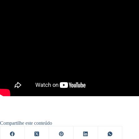
Compartilhe este conteúdo