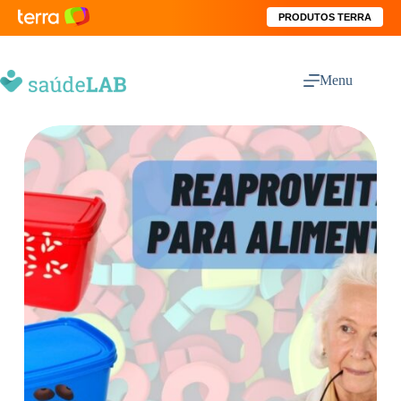
PRODUTOS TERRA
Menu