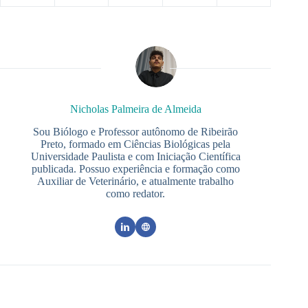
Nicholas Palmeira de Almeida
Sou Biólogo e Professor autônomo de Ribeirão
Preto, formado em Ciências Biológicas pela
Universidade Paulista e com Iniciação Científica
publicada. Possuo experiência e formação como
Auxiliar de Veterinário, e atualmente trabalho
como redator.