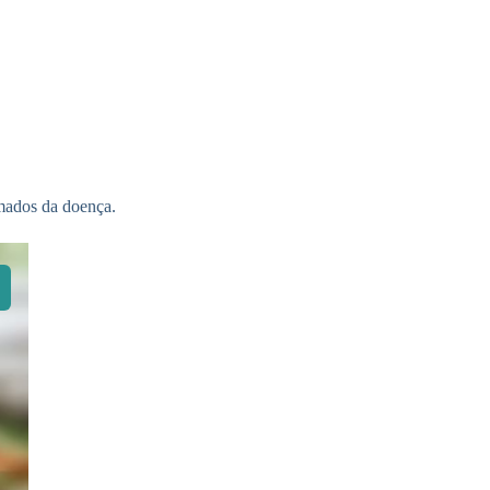
rmados da doença.