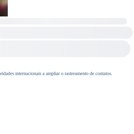
ridades internacionais a ampliar o rastreamento de contatos.