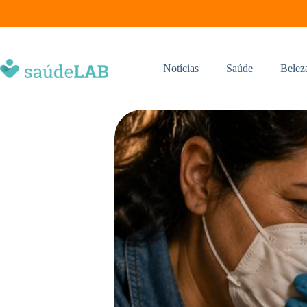
Notícias
Saúde
Belez