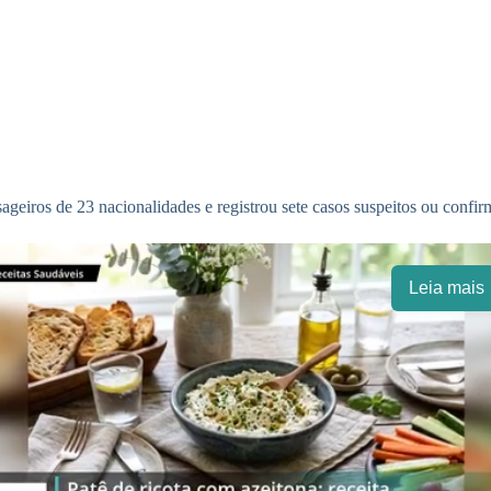
eiros de 23 nacionalidades e registrou sete casos suspeitos ou confi
Leia mais