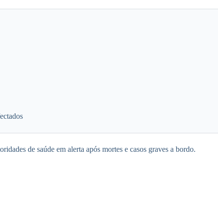
fectados
oridades de saúde em alerta após mortes e casos graves a bordo.