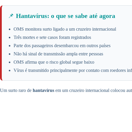
📌
Hantavírus: o que se sabe até agora
OMS monitora surto ligado a um cruzeiro internacional
Três mortes e sete casos foram registrados
Parte dos passageiros desembarcou em outros países
Não há sinal de transmissão ampla entre pessoas
OMS afirma que o risco global segue baixo
Vírus é transmitido principalmente por contato com roedores in
Um surto raro de
hantavírus
em um cruzeiro internacional colocou aut