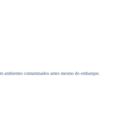
o com ambientes contaminados antes mesmo do embarque.