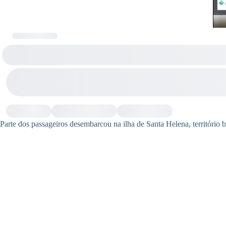
Parte dos passageiros desembarcou na ilha de Santa Helena, território b