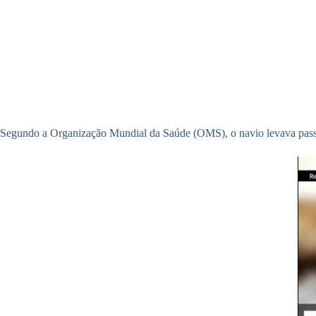
Segundo a Organização Mundial da Saúde (OMS), o navio levava passag