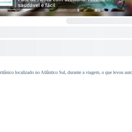
ritânico localizado no Atlântico Sul, durante a viagem, o que levou auto