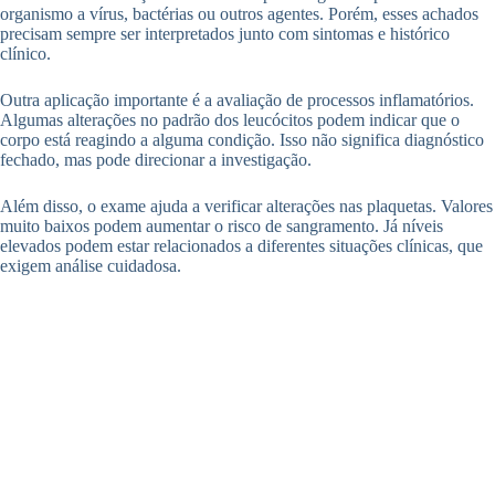
organismo a vírus, bactérias ou outros agentes. Porém, esses achados
precisam sempre ser interpretados junto com sintomas e histórico
clínico.
Outra aplicação importante é a avaliação de processos inflamatórios.
Algumas alterações no padrão dos leucócitos podem indicar que o
corpo está reagindo a alguma condição. Isso não significa diagnóstico
fechado, mas pode direcionar a investigação.
Além disso, o exame ajuda a verificar alterações nas plaquetas. Valores
muito baixos podem aumentar o risco de sangramento. Já níveis
elevados podem estar relacionados a diferentes situações clínicas, que
exigem análise cuidadosa.