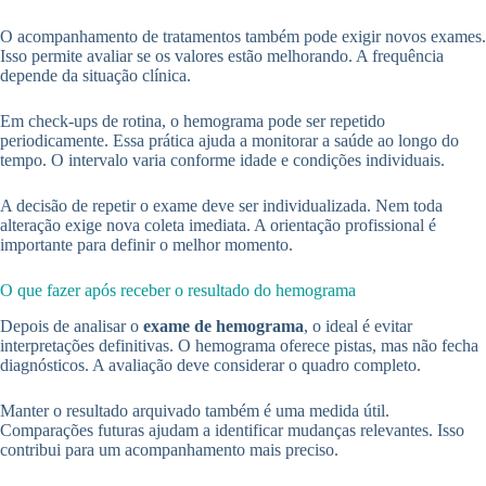
O acompanhamento de tratamentos também pode exigir novos exames.
Isso permite avaliar se os valores estão melhorando. A frequência
depende da situação clínica.
Em check-ups de rotina, o hemograma pode ser repetido
periodicamente. Essa prática ajuda a monitorar a saúde ao longo do
tempo. O intervalo varia conforme idade e condições individuais.
A decisão de repetir o exame deve ser individualizada. Nem toda
alteração exige nova coleta imediata. A orientação profissional é
importante para definir o melhor momento.
O que fazer após receber o resultado do hemograma
Depois de analisar o
exame de hemograma
, o ideal é evitar
interpretações definitivas. O hemograma oferece pistas, mas não fecha
diagnósticos. A avaliação deve considerar o quadro completo.
Manter o resultado arquivado também é uma medida útil.
Comparações futuras ajudam a identificar mudanças relevantes. Isso
contribui para um acompanhamento mais preciso.