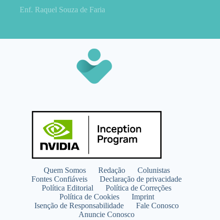
Enf. Raquel Souza de Faria
Quem Somos
Redação
Colunistas
Fontes Confiáveis
Declaração de privacidade
Política Editorial
Política de Correções
Política de Cookies
Imprint
Isenção de Responsabilidade
Fale Conosco
Anuncie Conosco