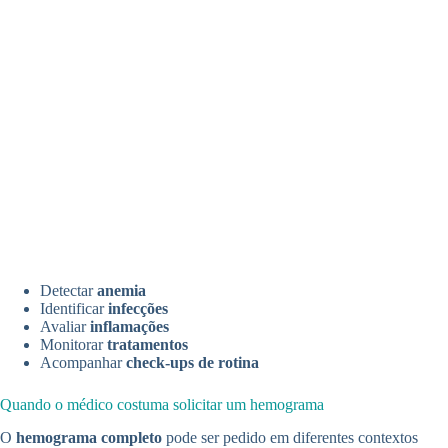
Detectar
anemia
Identificar
infecções
Avaliar
inflamações
Monitorar
tratamentos
Acompanhar
check-ups de rotina
Quando o médico costuma solicitar um hemograma
O
hemograma completo
pode ser pedido em diferentes contextos