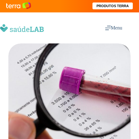
PRODUTOS TERRA
Menu