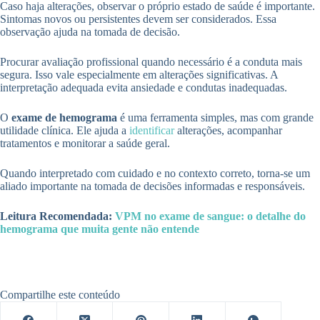
Caso haja alterações, observar o próprio estado de saúde é importante.
Sintomas novos ou persistentes devem ser considerados. Essa
observação ajuda na tomada de decisão.
Procurar avaliação profissional quando necessário é a conduta mais
segura. Isso vale especialmente em alterações significativas. A
interpretação adequada evita ansiedade e condutas inadequadas.
O
exame de hemograma
é uma ferramenta simples, mas com grande
utilidade clínica. Ele ajuda a
identificar
alterações, acompanhar
tratamentos e monitorar a saúde geral.
Quando interpretado com cuidado e no contexto correto, torna-se um
aliado importante na tomada de decisões informadas e responsáveis.
Leitura Recomendada:
VPM no exame de sangue: o detalhe do
hemograma que muita gente não entende
Compartilhe este conteúdo