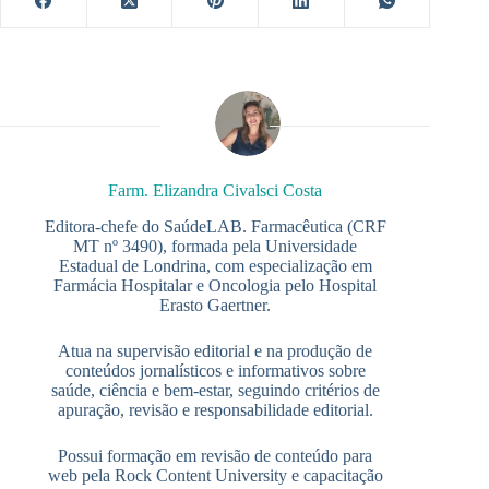
Farm. Elizandra Civalsci Costa
Editora-chefe do SaúdeLAB. Farmacêutica (CRF
MT nº 3490), formada pela Universidade
Estadual de Londrina, com especialização em
Farmácia Hospitalar e Oncologia pelo Hospital
Erasto Gaertner.
Atua na supervisão editorial e na produção de
conteúdos jornalísticos e informativos sobre
saúde, ciência e bem-estar, seguindo critérios de
apuração, revisão e responsabilidade editorial.
Possui formação em revisão de conteúdo para
web pela Rock Content University e capacitação