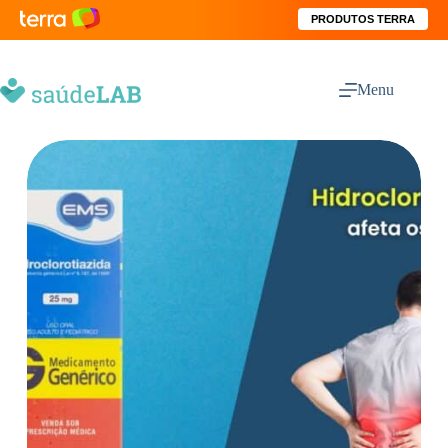
PRODUTOS TERRA
Menu