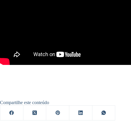
Compartilhe este conteúdo