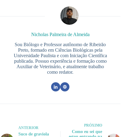
Nicholas Palmeira de Almeida
Sou Biólogo e Professor autônomo de Ribeirão
Preto, formado em Ciências Biológicas pela
Universidade Paulista e com Iniciação Científica
publicada. Possuo experiência e formação como
Auxiliar de Veterinário, e atualmente trabalho
como redator.
PRÓXIMO
ANTERIOR
Como eu sei que
Suco de graviola
estou entrando na