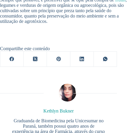
legumes e verduras de origem orgânica ou agroecológica, pois são
cultivadas sobre um princípio que preza tanto pela saúde do
consumidor, quanto pela preservação do meio ambiente e sem a
utilização de agrotóxicos.
Compartilhe este conteúdo
Kethlyn Bukner
Graduanda de Biomedicina pela Unicesumar no
Paraná, também possui quatro anos de
experiência na área de Farmácia, através do curso