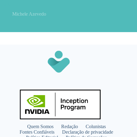
trocar
Michele Azevedo
Quem Somos
Redação
Colunistas
Fontes Confiáveis
Declaração de privacidade