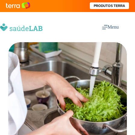
PRODUTOS TERRA
Menu