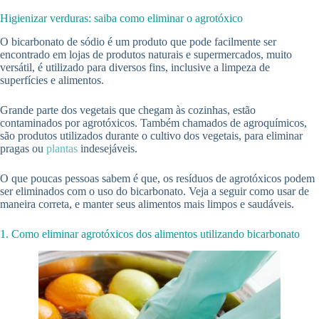
Higienizar verduras: saiba como eliminar o agrotóxico
O bicarbonato de sódio é um produto que pode facilmente ser
encontrado em lojas de produtos naturais e supermercados, muito
versátil, é utilizado para diversos fins, inclusive a limpeza de
superfícies e alimentos.
Grande parte dos vegetais que chegam às cozinhas, estão
contaminados por agrotóxicos. Também chamados de agroquímicos,
são produtos utilizados durante o cultivo dos vegetais, para eliminar
pragas ou
plantas
indesejáveis.
O que poucas pessoas sabem é que, os resíduos de agrotóxicos podem
ser eliminados com o uso do bicarbonato. Veja a seguir como usar de
maneira correta, e manter seus alimentos mais limpos e saudáveis.
1. Como eliminar agrotóxicos dos alimentos utilizando bicarbonato