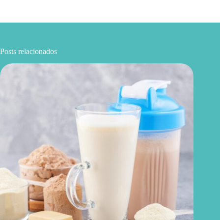
Posts relacionados