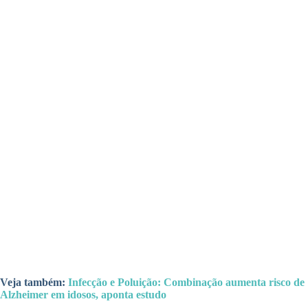
Veja também:
Infecção e Poluição: Combinação aumenta risco de
Alzheimer em idosos, aponta estudo