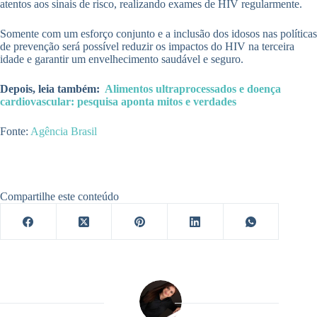
atentos aos sinais de risco, realizando exames de HIV regularmente.
Somente com um esforço conjunto e a inclusão dos idosos nas políticas
de prevenção será possível reduzir os impactos do HIV na terceira
idade e garantir um envelhecimento saudável e seguro.
Depois, leia também:
Alimentos ultraprocessados e doença
cardiovascular: pesquisa aponta mitos e verdades
Fonte:
Agência Brasil
Compartilhe este conteúdo