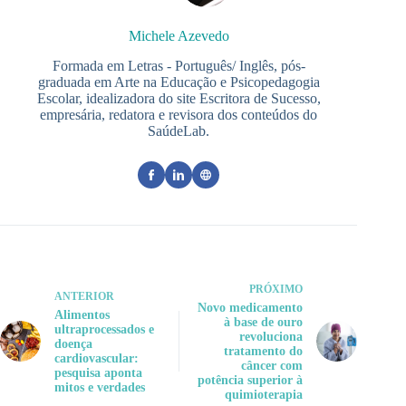
Michele Azevedo
Formada em Letras - Português/ Inglês, pós-
graduada em Arte na Educação e Psicopedagogia
Escolar, idealizadora do site Escritora de Sucesso,
empresária, redatora e revisora dos conteúdos do
SaúdeLab.
PRÓXIMO
ANTERIOR
Novo medicamento
Alimentos
à base de ouro
ultraprocessados e
revoluciona
doença
tratamento do
cardiovascular:
câncer com
pesquisa aponta
potência superior à
mitos e verdades
quimioterapia