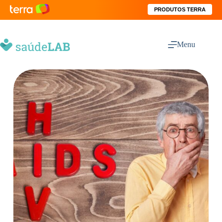
PRODUTOS TERRA
Menu