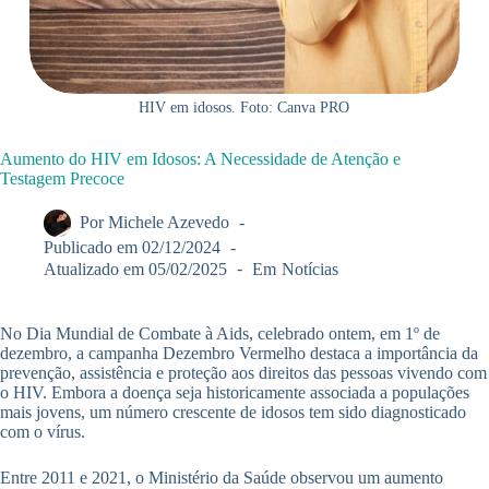
HIV em idosos. Foto: Canva PRO
Aumento do HIV em Idosos: A Necessidade de Atenção e
Testagem Precoce
Por
Michele Azevedo
Publicado em
02/12/2024
Atualizado em
05/02/2025
Em
Notícias
No Dia Mundial de Combate à Aids, celebrado ontem, em 1º de
dezembro, a campanha Dezembro Vermelho destaca a importância da
prevenção, assistência e proteção aos direitos das pessoas vivendo com
o HIV. Embora a doença seja historicamente associada a populações
mais jovens, um número crescente de idosos tem sido diagnosticado
com o vírus.
Entre 2011 e 2021, o Ministério da Saúde observou um aumento