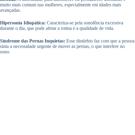
muito mais comum nas mulheres, especialmente em idades mais
avançadas.
Hipersonia Idiopática:
Caracteriza-se pela sonolência excessiva
durante o dia, que pode afetar a rotina e a qualidade de vida.
Síndrome das Pernas Inquietas:
Esse distúrbio faz com que a pessoa
sinta a necessidade urgente de mover as pernas, o que interfere no
sono.