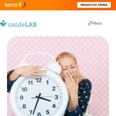
PRODUTOS TERRA
Menu