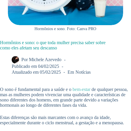
Hormônios e sono. Foto: Canva PRO
Hormônios e sono: o que toda mulher precisa saber sobre
como eles afetam seu descanso
Por
Michele Azevedo
Publicado em
04/02/2025
Atualizado em
05/02/2025
Em
Notícias
O sono é fundamental para a saúde e o
bem-estar
de qualquer pessoa,
mas as mulheres podem vivenciar uma qualidade e características de
sono diferentes dos homens, em grande parte devido a variações
hormonais ao longo de diferentes fases da vida.
Estas diferenças são mais marcantes com o avanço da idade,
especialmente durante o ciclo menstrual, a gestação e a menopausa.