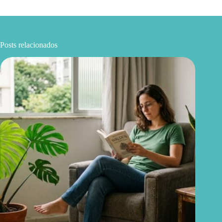
Posts relacionados