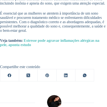
incluindo insônia e apneia do sono, que exigem uma atenção especial.
É essencial que as mulheres se atentem à importância de um sono
saudável e procurem tratamento médico se enfrentarem dificuldades
persistentes. Com o diagnóstico correto e as abordagens adequadas, é
possível melhorar a qualidade do sono e, consequentemente, a saúde e
o bem-estar geral.
Veja também:
Estresse pode agravar inflamações alérgicas na
pele, aponta estudo
Compartilhe este conteúdo