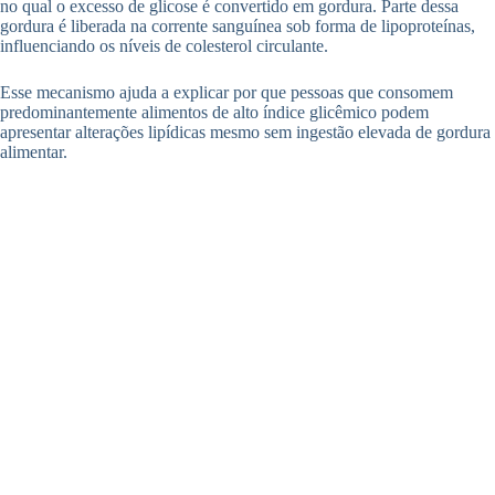
no qual o excesso de glicose é convertido em gordura. Parte dessa
gordura é liberada na corrente sanguínea sob forma de lipoproteínas,
influenciando os níveis de colesterol circulante.
Esse mecanismo ajuda a explicar por que pessoas que consomem
predominantemente alimentos de alto índice glicêmico podem
apresentar alterações lipídicas mesmo sem ingestão elevada de gordura
alimentar.