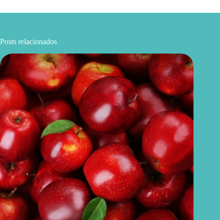
Posts relacionados