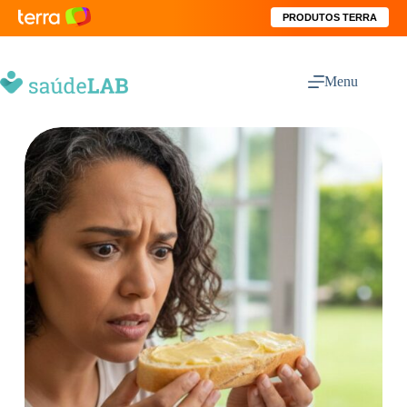
PRODUTOS TERRA
Menu