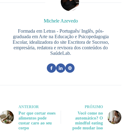
Michele Azevedo
Formada em Letras - Português/ Inglês, pós-
graduada em Arte na Educação e Psicopedagogia
Escolar, idealizadora do site Escritora de Sucesso,
empresária, redatora e revisora dos conteúdos do
SaúdeLab.
ANTERIOR
PRÓXIMO
Por que cortar esses
Você come no
alimentos pode
automático? O
custar caro ao seu
mindful eating
corpo
pode mudar isso