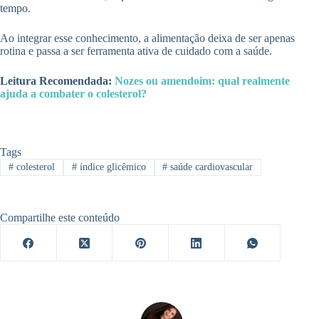
tempo.
Ao integrar esse conhecimento, a alimentação deixa de ser apenas
rotina e passa a ser ferramenta ativa de cuidado com a saúde.
Leitura Recomendada:
Nozes ou amendoim: qual realmente
ajuda a combater o colesterol?
Tags
#
colesterol
#
índice glicêmico
#
saúde cardiovascular
Compartilhe este conteúdo