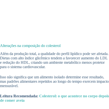
Alterações na composição do colesterol
Além da produção total, a qualidade do perfil lipídico pode ser afetada.
Dietas com alto índice glicêmico tendem a favorecer aumento do LDL
e redução do HDL, criando um ambiente metabólico menos protetor
para o sistema cardiovascular.
Isso não significa que um alimento isolado determine esse resultado,
mas padrões alimentares repetidos ao longo do tempo exercem impacto
mensurável.
Leitura Recomendada:
Colesterol: o que acontece no corpo depois
de comer aveia