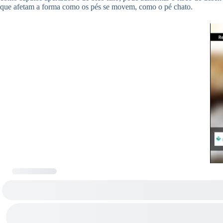
que afetam a forma como os pés se movem, como o pé chato.