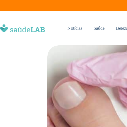
Notícias
Saúde
Belez