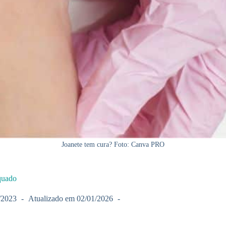
Joanete tem cura? Foto: Canva PRO
equado
/2023
Atualizado em
02/01/2026