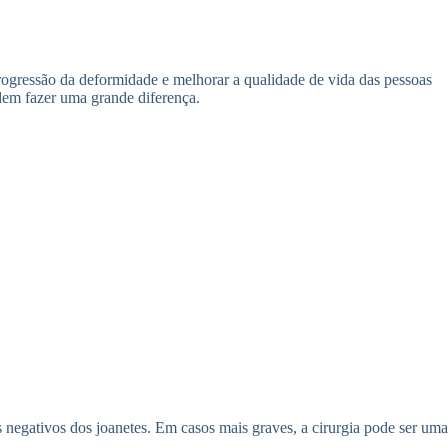
progressão da deformidade e melhorar a qualidade de vida das pessoas
dem fazer uma grande diferença.
s negativos dos joanetes. Em casos mais graves, a cirurgia pode ser uma