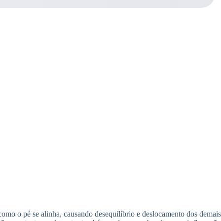
como o pé se alinha, causando desequilíbrio e deslocamento dos demais