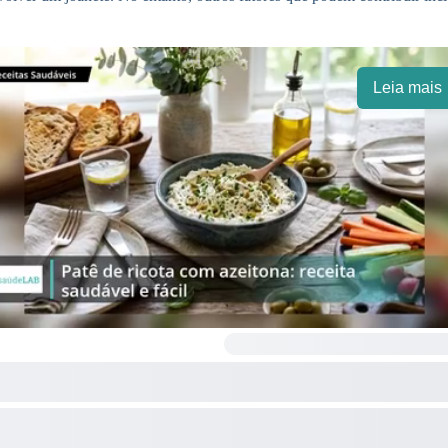
Leia mais