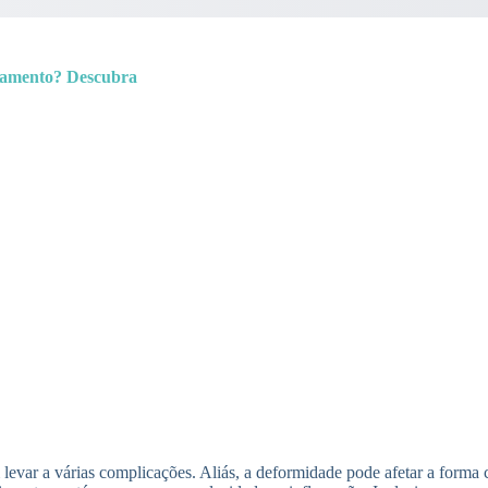
atamento? Descubra
evar a várias complicações. Aliás, a deformidade pode afetar a forma 