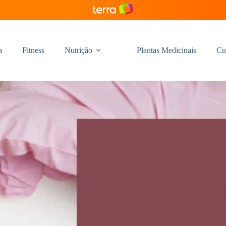
a
Fitness
Nutrição
Plantas Medicinais
Cu