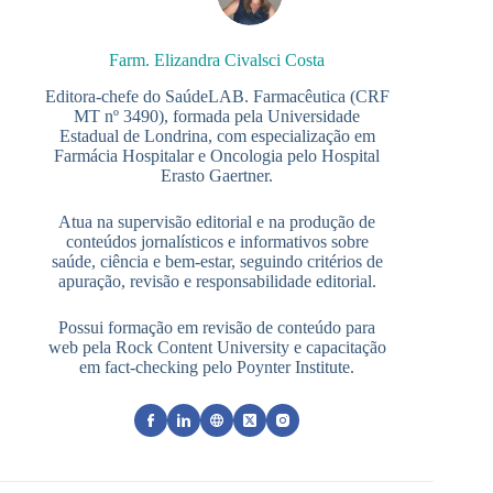
Farm. Elizandra Civalsci Costa
Editora-chefe do SaúdeLAB. Farmacêutica (CRF
MT nº 3490), formada pela Universidade
Estadual de Londrina, com especialização em
Farmácia Hospitalar e Oncologia pelo Hospital
Erasto Gaertner.
Atua na supervisão editorial e na produção de
conteúdos jornalísticos e informativos sobre
saúde, ciência e bem-estar, seguindo critérios de
apuração, revisão e responsabilidade editorial.
Possui formação em revisão de conteúdo para
web pela Rock Content University e capacitação
em fact-checking pelo Poynter Institute.