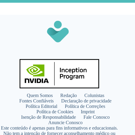
Quem Somos
Redação
Colunistas
Fontes Confiáveis
Declaração de privacidade
Política Editorial
Política de Correções
Política de Cookies
Imprint
Isenção de Responsabilidade
Fale Conosco
Anuncie Conosco
Este conteúdo é apenas para fins informativos e educacionais.
Não tem a intenção de fornecer aconselhamento médico ou