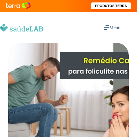
PRODUTOS TERRA
Menu