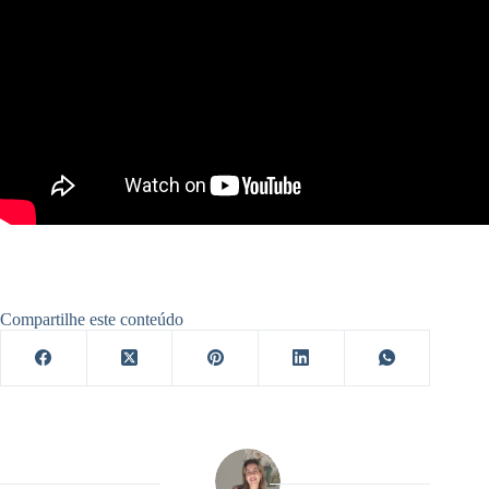
Compartilhe este conteúdo