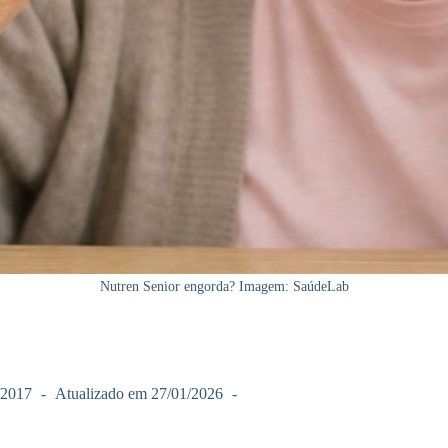
Nutren Senior engorda? Imagem: SaúdeLab
/2017
Atualizado em
27/01/2026