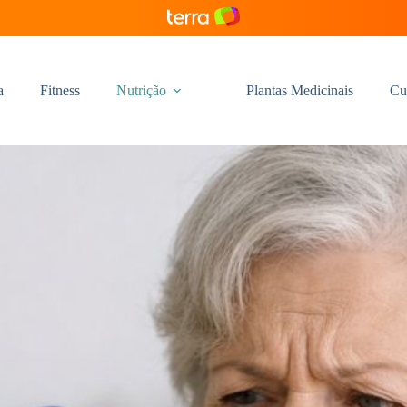
a
Fitness
Nutrição
Plantas Medicinais
Cu