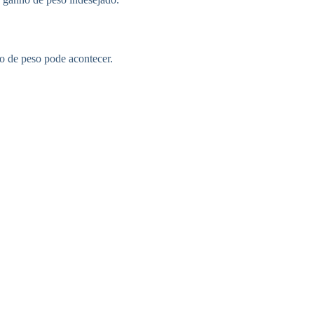
ho de peso pode acontecer.