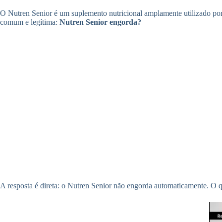
O Nutren Senior é um suplemento nutricional amplamente utilizado por
comum e legítima:
Nutren Senior engorda?
A resposta é direta: o Nutren Senior não engorda automaticamente. O q