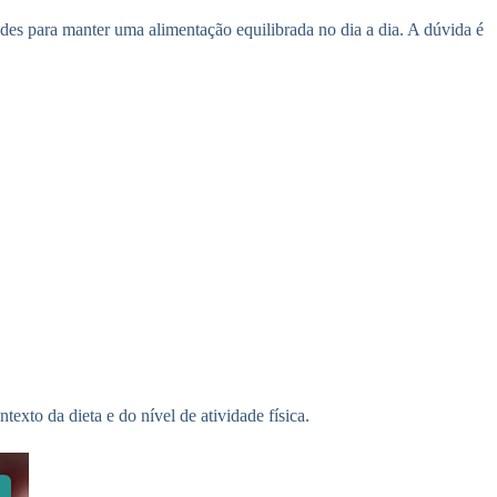
des para manter uma alimentação equilibrada no dia a dia. A dúvida é
xto da dieta e do nível de atividade física.