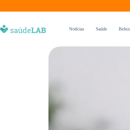
Notícias
Saúde
Belez