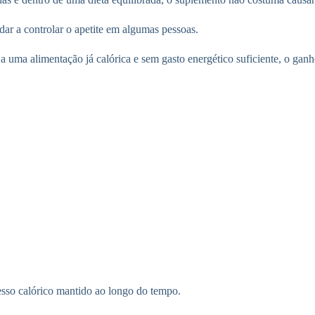
dar a controlar o apetite em algumas pessoas.
a uma alimentação já calórica e sem gasto energético suficiente, o gan
esso calórico mantido ao longo do tempo.