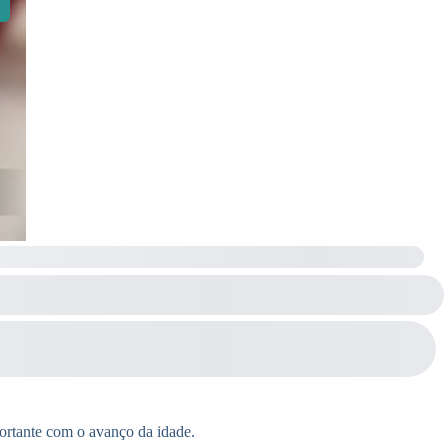
ortante com o avanço da idade.