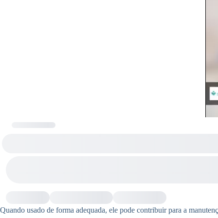
Quando usado de forma adequada, ele pode contribuir para a manutençã