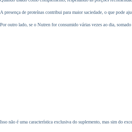
A presença de proteínas contribui para maior saciedade, o que pode aju
Por outro lado, se o Nutren for consumido várias vezes ao dia, somado 
Isso não é uma característica exclusiva do suplemento, mas sim do exc