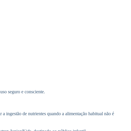
uso seguro e consciente.
r a ingestão de nutrientes quando a alimentação habitual não é