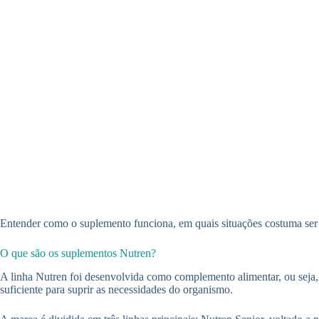
Entender como o suplemento funciona, em quais situações costuma ser i
O que são os suplementos Nutren?
A linha Nutren foi desenvolvida como complemento alimentar, ou seja, n
suficiente para suprir as necessidades do organismo.