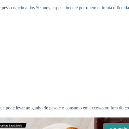
 pessoas acima dos 50 anos, especialmente por quem enfrenta dificulda
ue pode levar ao ganho de peso é o consumo em excesso ou fora do conte