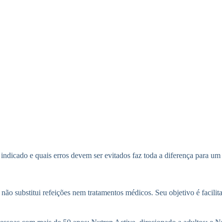
ndicado e quais erros devem ser evitados faz toda a diferença para um 
ão substitui refeições nem tratamentos médicos. Seu objetivo é facilita