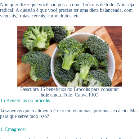
Não quer dizer que você não possa comer brócolis de todo. Não seja
radical! A questão é que você precisa ter uma dieta balanceada, com
vegetais, frutas, cereais, carboidratos, etc.
Descubra 15 benefícios do Brócolis para consumir
hoje ainda. Foto: Canva PRO
15 Benefícios do brócolis
Já sabemos que o alimento é rico em vitaminas, proteínas e cálcio. Mas
para que serve tudo isso?
1. Emagrecer