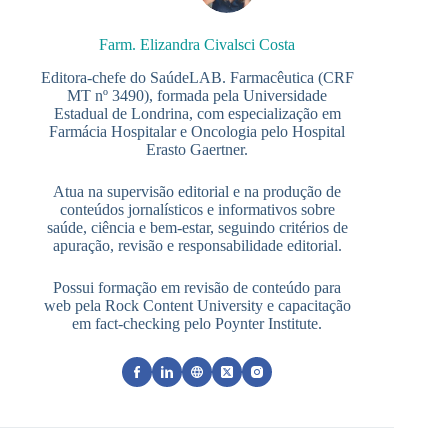
Farm. Elizandra Civalsci Costa
Editora-chefe do SaúdeLAB. Farmacêutica (CRF
MT nº 3490), formada pela Universidade
Estadual de Londrina, com especialização em
Farmácia Hospitalar e Oncologia pelo Hospital
Erasto Gaertner.
Atua na supervisão editorial e na produção de
conteúdos jornalísticos e informativos sobre
saúde, ciência e bem-estar, seguindo critérios de
apuração, revisão e responsabilidade editorial.
Possui formação em revisão de conteúdo para
web pela Rock Content University e capacitação
em fact-checking pelo Poynter Institute.