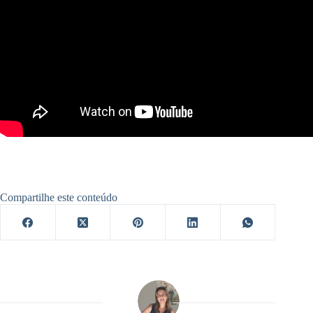
Compartilhe este conteúdo