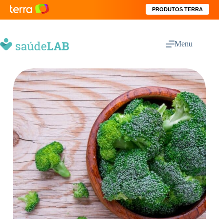
PRODUTOS TERRA
Menu