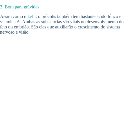
3. Bom para grávidas
Assim como o
kefir
, o brócolis também tem bastante ácido fólico e
vitamina A. Ambas as substâncias são vitais no desenvolvimento do
feto ou embrião. São elas que auxiliarão o crescimento do sistema
nervoso e visão.