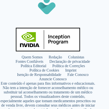
Quem Somos
Redação
Colunistas
Fontes Confiáveis
Declaração de privacidade
Política Editorial
Política de Correções
Política de Cookies
Imprint
Isenção de Responsabilidade
Fale Conosco
Anuncie Conosco
Este conteúdo é apenas para fins informativos e educacionais.
Não tem a intenção de fornecer aconselhamento médico ou
substituir tal aconselhamento ou tratamento de um médico
pessoal. Todos os visualizadores deste conteúdo,
especialmente aqueles que tomam medicamentos prescritos ou
de venda livre, devem consultar seus médicos antes de iniciar