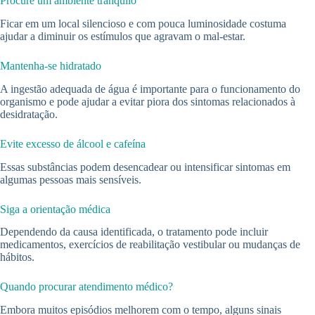
Procure um ambiente tranquilo
Ficar em um local silencioso e com pouca luminosidade costuma
ajudar a diminuir os estímulos que agravam o mal-estar.
Mantenha-se hidratado
A ingestão adequada de água é importante para o funcionamento do
organismo e pode ajudar a evitar piora dos sintomas relacionados à
desidratação.
Evite excesso de álcool e cafeína
Essas substâncias podem desencadear ou intensificar sintomas em
algumas pessoas mais sensíveis.
Siga a orientação médica
Dependendo da causa identificada, o tratamento pode incluir
medicamentos, exercícios de reabilitação vestibular ou mudanças de
hábitos.
Quando procurar atendimento médico?
Embora muitos episódios melhorem com o tempo, alguns sinais