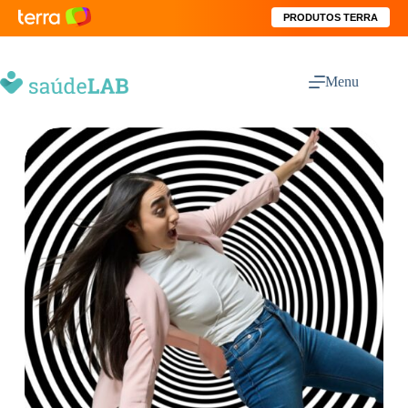
PRODUTOS TERRA
Menu