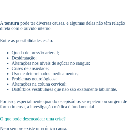
A
tontura
pode ter diversas causas, e algumas delas não têm relação
direta com o ouvido interno.
Entre as possibilidades estão:
Queda de pressão arterial;
Desidratação;
Alterações nos níveis de açúcar no sangue;
Crises de ansiedade;
Uso de determinados medicamentos;
Problemas neurológicos;
Alterações na coluna cervical;
Distúrbios vestibulares que não são exatamente labirintite.
Por isso, especialmente quando os episódios se repetem ou surgem de
forma intensa, a investigação médica é fundamental.
O que pode desencadear uma crise?
Nem sempre existe uma única causa.