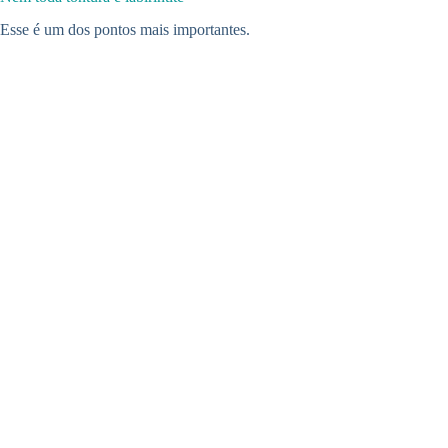
Esse é um dos pontos mais importantes.