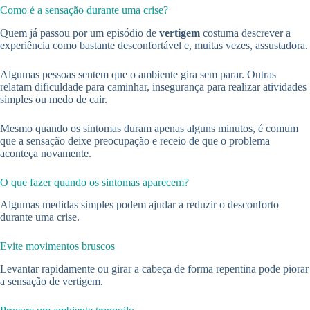
Como é a sensação durante uma crise?
Quem já passou por um episódio de
vertigem
costuma descrever a
experiência como bastante desconfortável e, muitas vezes, assustadora.
Algumas pessoas sentem que o ambiente gira sem parar. Outras
relatam dificuldade para caminhar, insegurança para realizar atividades
simples ou medo de cair.
Mesmo quando os sintomas duram apenas alguns minutos, é comum
que a sensação deixe preocupação e receio de que o problema
aconteça novamente.
O que fazer quando os sintomas aparecem?
Algumas medidas simples podem ajudar a reduzir o desconforto
durante uma crise.
Evite movimentos bruscos
Levantar rapidamente ou girar a cabeça de forma repentina pode piorar
a sensação de vertigem.