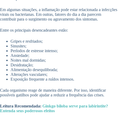
Em algumas situações, a inflamação pode estar relacionada a infecções
virais ou bacterianas. Em outras, fatores do dia a dia parecem
contribuir para o surgimento ou agravamento dos sintomas.
Entre os principais desencadeantes estão:
Gripes e resfriados;
Sinusites;
Períodos de estresse intenso;
Ansiedade;
Noites mal dormidas;
Desidratação;
Alimentação desequilibrada;
Alterações vasculares;
Exposição frequente a ruídos intensos.
Cada organismo reage de maneira diferente. Por isso, identificar
possíveis gatilhos pode ajudar a reduzir a frequência das crises.
Leitura Recomendada:
Ginkgo biloba serve para labirintite?
Entenda seus poderosos efeitos