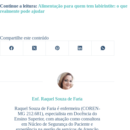
Continue a leitura:
Alimentação para quem tem labirintite: o que
realmente pode ajudar
Compartilhe este conteúdo
Enf. Raquel Souza de Faria
Raquel Souza de Faria é enfermeira (COREN-
MG 212.681), especialista em Docência do
Ensino Superior, com atuação como consultora
em Núcleo de Segurança do Paciente e
experiência na gestão de serviços de Atenção