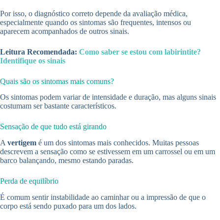
Por isso, o diagnóstico correto depende da avaliação médica,
especialmente quando os sintomas são frequentes, intensos ou
aparecem acompanhados de outros sinais.
Leitura Recomendada:
Como saber se estou com labirintite?
Identifique os sinais
Quais são os sintomas mais comuns?
Os sintomas podem variar de intensidade e duração, mas alguns sinais
costumam ser bastante característicos.
Sensação de que tudo está girando
A
vertigem
é um dos sintomas mais conhecidos. Muitas pessoas
descrevem a sensação como se estivessem em um carrossel ou em um
barco balançando, mesmo estando paradas.
Perda de equilíbrio
É comum sentir instabilidade ao caminhar ou a impressão de que o
corpo está sendo puxado para um dos lados.