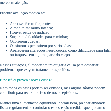
merecem atenção.
Procure avaliação médica se:
As crises forem frequentes;
A tontura for muito intensa;
Houver perda de audição;
Surgirem dificuldades para caminhar;
Ocorrerem quedas;
Os sintomas persistirem por vários dias;
Aparecerem alterações neurológicas, como dificuldade para falar
ou fraqueza em alguma parte do corpo.
Nessas situações, é importante investigar a causa para descartar
problemas que exigem tratamento específico.
É possível prevenir novas crises?
Nem todos os casos podem ser evitados, mas alguns hábitos podem
contribuir para reduzir o risco de novos episódios.
Manter uma alimentação equilibrada, dormir bem, praticar atividade
física regularmente e controlar o estresse são medidas que ajudam o