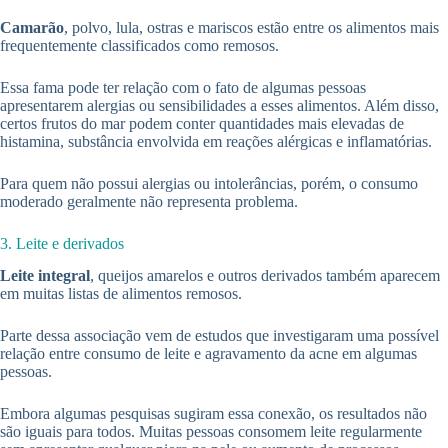
Camarão
, polvo, lula, ostras e mariscos estão entre os alimentos mais
frequentemente classificados como remosos.
Essa fama pode ter relação com o fato de algumas pessoas
apresentarem alergias ou sensibilidades a esses alimentos. Além disso,
certos frutos do mar podem conter quantidades mais elevadas de
histamina, substância envolvida em reações alérgicas e inflamatórias.
Para quem não possui alergias ou intolerâncias, porém, o consumo
moderado geralmente não representa problema.
3. Leite e derivados
Leite integral
, queijos amarelos e outros derivados também aparecem
em muitas listas de alimentos remosos.
Parte dessa associação vem de estudos que investigaram uma possível
relação entre consumo de leite e agravamento da acne em algumas
pessoas.
Embora algumas pesquisas sugiram essa conexão, os resultados não
são iguais para todos. Muitas pessoas consomem leite regularmente