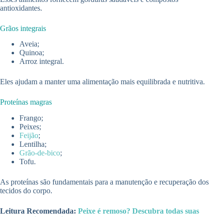
antioxidantes.
Grãos integrais
Aveia;
Quinoa;
Arroz integral.
Eles ajudam a manter uma alimentação mais equilibrada e nutritiva.
Proteínas magras
Frango;
Peixes;
Feijão
;
Lentilha;
Grão-de-bico
;
Tofu.
As proteínas são fundamentais para a manutenção e recuperação dos
tecidos do corpo.
Leitura Recomendada:
Peixe é remoso? Descubra todas suas