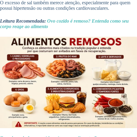
O excesso de sal também merece atenção, especialmente para quem
possui hipertensão ou outras condições cardiovasculares.
Leitura Recomendada:
Ovo cozido é remoso? Entenda como seu
corpo reage ao alimento