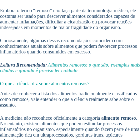
Embora o termo “remoso” não faça parte da terminologia médica, ele
costuma ser usado para descrever alimentos considerados capazes de
aumentar inflamações, dificultar a cicatrização ou provocar reações
indesejadas em momentos de maior fragilidade do organismo.
Curiosamente, algumas dessas recomendações coincidem com
conhecimentos atuais sobre alimentos que podem favorecer processos
inflamatórios quando consumidos em excesso.
Leitura Recomendada:
Alimentos remosos: o que são, exemplos mais
citados e quando é preciso ter cuidado
O que a ciência diz sobre alimentos remosos?
Antes de conhecer a lista dos alimentos tradicionalmente classificados
como remosos, vale entender o que a ciência realmente sabe sobre o
assunto.
A medicina não reconhece oficialmente a categoria
alimento remoso
.
No entanto, existem alimentos que podem estimular processos
inflamatórios no organismo, especialmente quando fazem parte de uma
alimentação rica em ultraprocessados, gorduras trans, açúcares