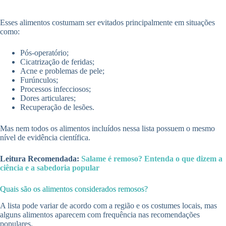
Esses alimentos costumam ser evitados principalmente em situações
como:
Pós-operatório;
Cicatrização de feridas;
Acne e problemas de pele;
Furúnculos;
Processos infecciosos;
Dores articulares;
Recuperação de lesões.
Mas nem todos os alimentos incluídos nessa lista possuem o mesmo
nível de evidência científica.
Leitura Recomendada:
Salame é remoso? Entenda o que dizem a
ciência e a sabedoria popular
Quais são os alimentos considerados remosos?
A lista pode variar de acordo com a região e os costumes locais, mas
alguns alimentos aparecem com frequência nas recomendações
populares.