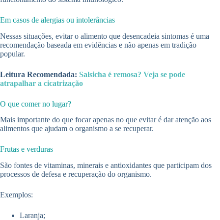
Em casos de alergias ou intolerâncias
Nessas situações, evitar o alimento que desencadeia sintomas é uma
recomendação baseada em evidências e não apenas em tradição
popular.
Leitura Recomendada:
Salsicha é remosa? Veja se pode
atrapalhar a cicatrização
O que comer no lugar?
Mais importante do que focar apenas no que evitar é dar atenção aos
alimentos que ajudam o organismo a se recuperar.
Frutas e verduras
São fontes de vitaminas, minerais e antioxidantes que participam dos
processos de defesa e recuperação do organismo.
Exemplos:
Laranja;