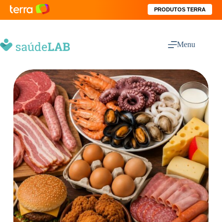
PRODUTOS TERRA
Menu