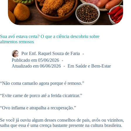
Sua avó estava certa? O que a ciência descobriu sobre
alimentos remosos
Por
Enf. Raquel Souza de Faria
Publicado em
05/06/2026
Atualizado em
06/06/2026
Em
Saúde e Bem-Estar
“Não coma camarão agora porque é remoso.”
“Evite carne de porco até a ferida cicatrizar.”
“Ovo inflama e atrapalha a recuperação.”
Se você já ouviu algum desses conselhos de pais, avós ou vizinhos,
saiba que essa é uma crença bastante presente na cultura brasileira.