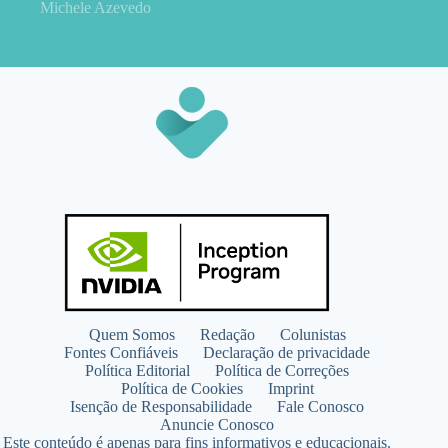
Michele Azevedo
Quem Somos
Redação
Colunistas
Fontes Confiáveis
Declaração de privacidade
Política Editorial
Política de Correções
Política de Cookies
Imprint
Isenção de Responsabilidade
Fale Conosco
Anuncie Conosco
Este conteúdo é apenas para fins informativos e educacionais.