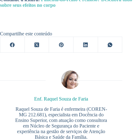
sobre seus efeitos no corpo
Compartilhe este conteúdo
Enf. Raquel Souza de Faria
Raquel Souza de Faria é enfermeira (COREN-
MG 212.681), especialista em Docência do
Ensino Superior, com atuação como consultora
em Núcleo de Segurança do Paciente e
experiência na gestão de serviços de Atenção
Básica e Saúde da Família.