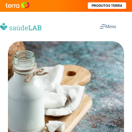
PRODUTOS TERRA
Menu