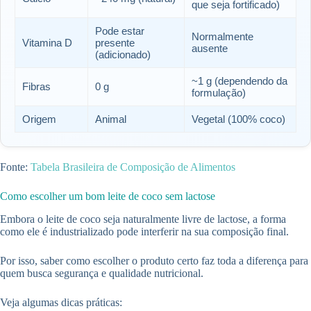
que seja fortificado)
Pode estar
Normalmente
Vitamina D
presente
ausente
(adicionado)
~1 g (dependendo da
Fibras
0 g
formulação)
Origem
Animal
Vegetal (100% coco)
Fonte:
Tabela Brasileira de Composição de Alimentos
Como escolher um bom leite de coco sem lactose
Embora o leite de coco seja naturalmente livre de lactose, a forma
como ele é industrializado pode interferir na sua composição final.
Por isso, saber como escolher o produto certo faz toda a diferença para
quem busca segurança e qualidade nutricional.
Veja algumas dicas práticas: