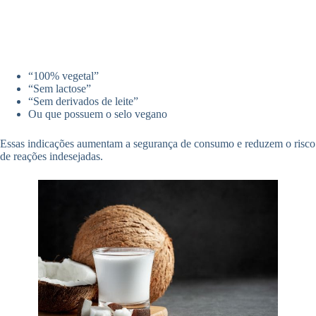
“100% vegetal”
“Sem lactose”
“Sem derivados de leite”
Ou que possuem o selo vegano
Essas indicações aumentam a segurança de consumo e reduzem o risco
de reações indesejadas.