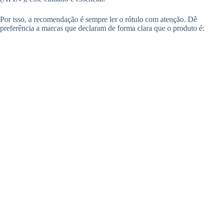
Por isso, a recomendação é sempre ler o rótulo com atenção. Dê
preferência a marcas que declaram de forma clara que o produto é: