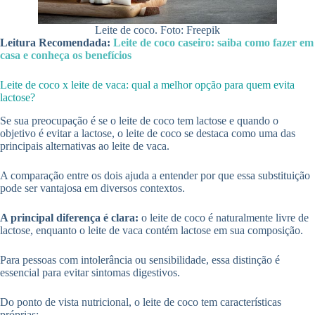
Leite de coco. Foto: Freepik
Leitura Recomendada:
Leite de coco caseiro: saiba como fazer em
casa e conheça os benefícios
Leite de coco x leite de vaca: qual a melhor opção para quem evita
lactose?
Se sua preocupação é se o leite de coco tem lactose e quando o
objetivo é evitar a lactose, o leite de coco se destaca como uma das
principais alternativas ao leite de vaca.
A comparação entre os dois ajuda a entender por que essa substituição
pode ser vantajosa em diversos contextos.
A principal diferença é clara:
o leite de coco é naturalmente livre de
lactose, enquanto o leite de vaca contém lactose em sua composição.
Para pessoas com intolerância ou sensibilidade, essa distinção é
essencial para evitar sintomas digestivos.
Do ponto de vista nutricional, o leite de coco tem características
próprias: