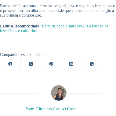
Para quem busca uma alternativa vegetal, leve e segura, o leite de coco
representa uma escolha acertada, desde que consumido com atenção à
sua origem e composição.
Leitura Recomendada:
Leite de coco é saudável? Descubra os
benefícios e cuidados
Compartilhe este conteúdo
Farm. Elizandra Civalsci Costa