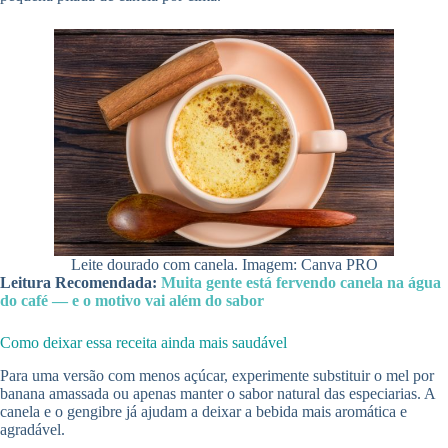
Leite dourado com canela. Imagem: Canva PRO
Leitura Recomendada:
Muita gente está fervendo canela na água
do café — e o motivo vai além do sabor
Como deixar essa receita ainda mais saudável
Para uma versão com menos açúcar, experimente substituir o mel por
banana amassada ou apenas manter o sabor natural das especiarias. A
canela e o gengibre já ajudam a deixar a bebida mais aromática e
agradável.