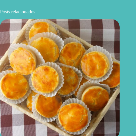
Posts relacionados