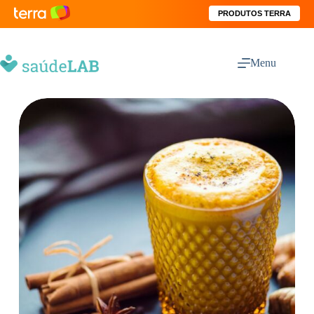
PRODUTOS TERRA
Menu