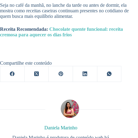
Seja no café da manhã, no lanche da tarde ou antes de dormir, ela
mostra como receitas caseiras continuam presentes no cotidiano de
quem busca mais equilíbrio alimentar.
Receita Recomendada:
Chocolate quente funcional: receita
cremosa para aquecer os dias frios
Compartilhe este conteúdo
Daniela Marinho
Daniela Marinho é produtora de conteúdo web há