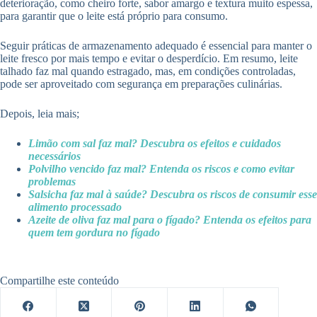
deterioração, como cheiro forte, sabor amargo e textura muito espessa,
para garantir que o leite está próprio para consumo.
Seguir práticas de armazenamento adequado é essencial para manter o
leite fresco por mais tempo e evitar o desperdício. Em resumo, leite
talhado faz mal quando estragado, mas, em condições controladas,
pode ser aproveitado com segurança em preparações culinárias.
Depois, leia mais;
Limão com sal faz mal? Descubra os efeitos e cuidados
necessários
Polvilho vencido faz mal? Entenda os riscos e como evitar
problemas
Salsicha faz mal à saúde? Descubra os riscos de consumir esse
alimento processado
Azeite de oliva faz mal para o fígado? Entenda os efeitos para
quem tem gordura no fígado
Compartilhe este conteúdo