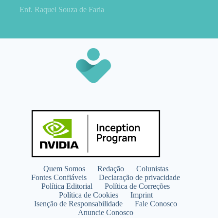
Enf. Raquel Souza de Faria
Quem Somos
Redação
Colunistas
Fontes Confiáveis
Declaração de privacidade
Política Editorial
Política de Correções
Política de Cookies
Imprint
Isenção de Responsabilidade
Fale Conosco
Anuncie Conosco