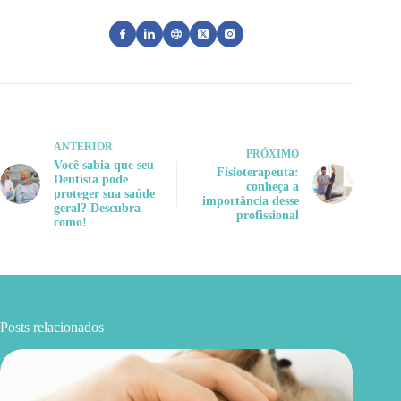
ANTERIOR
PRÓXIMO
Você sabia que seu
Fisioterapeuta:
Dentista pode
conheça a
proteger sua saúde
importância desse
geral? Descubra
profissional
como!
Posts relacionados