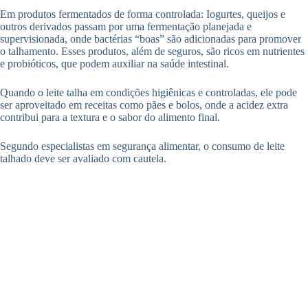
Em produtos fermentados de forma controlada: Iogurtes, queijos e
outros derivados passam por uma fermentação planejada e
supervisionada, onde bactérias “boas” são adicionadas para promover
o talhamento. Esses produtos, além de seguros, são ricos em nutrientes
e probióticos, que podem auxiliar na saúde intestinal.
Quando o leite talha em condições higiênicas e controladas, ele pode
ser aproveitado em receitas como pães e bolos, onde a acidez extra
contribui para a textura e o sabor do alimento final.
Segundo especialistas em segurança alimentar, o consumo de leite
talhado deve ser avaliado com cautela.