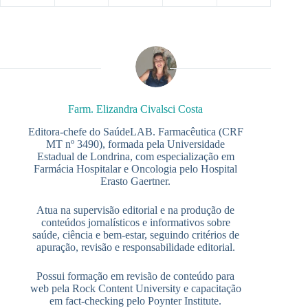
Farm. Elizandra Civalsci Costa
Editora-chefe do SaúdeLAB. Farmacêutica (CRF
MT nº 3490), formada pela Universidade
Estadual de Londrina, com especialização em
Farmácia Hospitalar e Oncologia pelo Hospital
Erasto Gaertner.
Atua na supervisão editorial e na produção de
conteúdos jornalísticos e informativos sobre
saúde, ciência e bem-estar, seguindo critérios de
apuração, revisão e responsabilidade editorial.
Possui formação em revisão de conteúdo para
web pela Rock Content University e capacitação
em fact-checking pelo Poynter Institute.