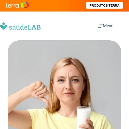
PRODUTOS TERRA
Menu