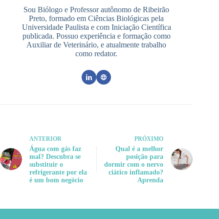
Sou Biólogo e Professor autônomo de Ribeirão
Preto, formado em Ciências Biológicas pela
Universidade Paulista e com Iniciação Científica
publicada. Possuo experiência e formação como
Auxiliar de Veterinário, e atualmente trabalho
como redator.
ANTERIOR
PRÓXIMO
Água com gás faz
Qual é a melhor
mal? Descubra se
posição para
substituir o
dormir com o nervo
refrigerante por ela
ciático inflamado?
é um bom negócio
Aprenda