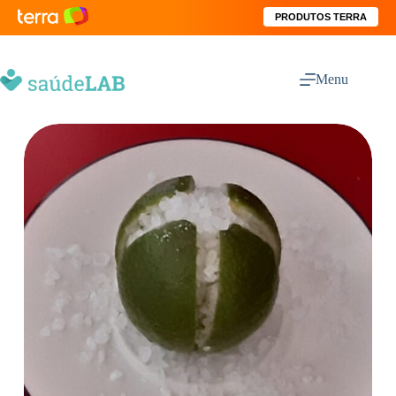
PRODUTOS TERRA
Menu