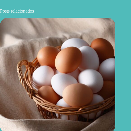
Posts relacionados