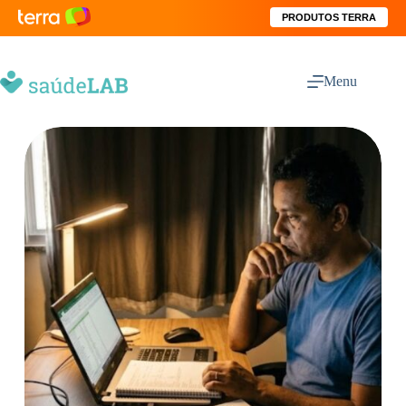
PRODUTOS TERRA
Menu