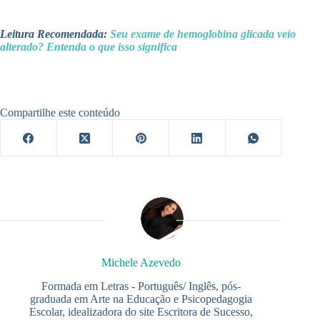
Leitura Recomendada:
Seu exame de hemoglobina glicada veio
alterado? Entenda o que isso significa
Compartilhe este conteúdo
Michele Azevedo
Formada em Letras - Português/ Inglês, pós-
graduada em Arte na Educação e Psicopedagogia
Escolar, idealizadora do site Escritora de Sucesso,