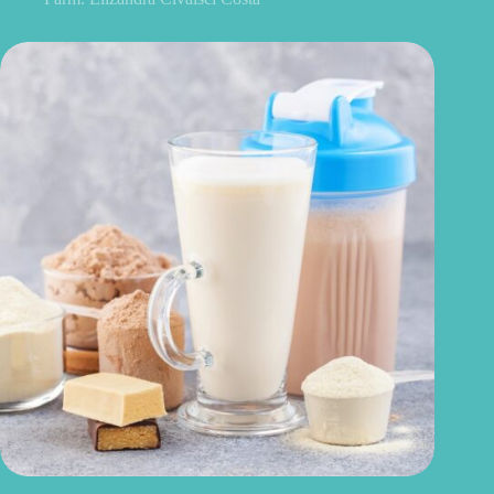
Seu corpo precisa mesmo de tanta proteína? O que a ciência