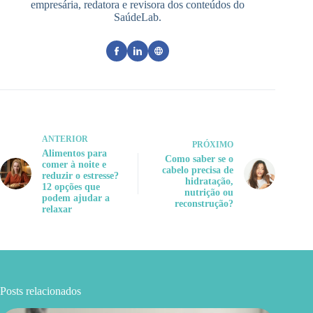
empresária, redatora e revisora dos conteúdos do
SaúdeLab.
ANTERIOR
PRÓXIMO
Alimentos para
Como saber se o
comer à noite e
cabelo precisa de
reduzir o estresse?
hidratação,
12 opções que
nutrição ou
podem ajudar a
reconstrução?
relaxar
Posts relacionados