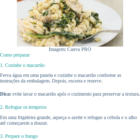
Imagem: Canva PRO
Como preparar
1. Cozinhe o macarrão
Ferva água em uma panela e cozinhe o macarrão conforme as
instruções da embalagem. Depois, escorra e reserve.
Dica:
evite lavar o macarrão após o cozimento para preservar a textura.
2. Refogue os temperos
Em uma frigideira grande, aqueça o azeite e refogue a cebola e o alho
até começarem a dourar.
3. Prepare o frango