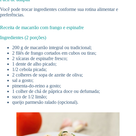
Você pode trocar ingredientes conforme sua rotina alimentar e
preferências.
Receita de macarrão com frango e espinafre
Ingredientes (2 porções)
200 g de macarrão integral ou tradicional;
2 filés de frango cortados em cubos ou tiras;
2 xícaras de espinafre fresco;
1 dente de alho picado;
1/2 cebola picada;
2 colheres de sopa de azeite de oliva;
sal a gosto;
pimenta-do-reino a gosto;
1 colher de chá de páprica doce ou defumada;
suco de 1/2 limão;
queijo parmesão ralado (opcional).