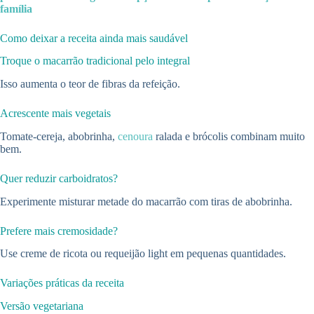
família
Como deixar a receita ainda mais saudável
Troque o macarrão tradicional pelo integral
Isso aumenta o teor de fibras da refeição.
Acrescente mais vegetais
Tomate-cereja, abobrinha,
cenoura
ralada e brócolis combinam muito
bem.
Quer reduzir carboidratos?
Experimente misturar metade do macarrão com tiras de abobrinha.
Prefere mais cremosidade?
Use creme de ricota ou requeijão light em pequenas quantidades.
Variações práticas da receita
Versão vegetariana