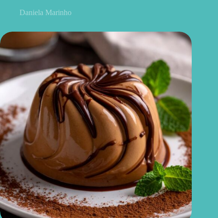
Daniela Marinho