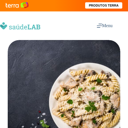
PRODUTOS TERRA
Menu