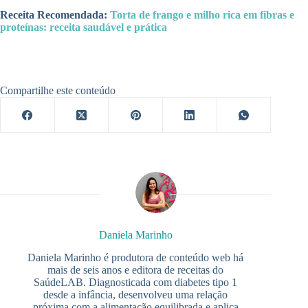
Receita Recomendada:
Torta de frango e milho rica em fibras e
proteínas: receita saudável e prática
Compartilhe este conteúdo
Daniela Marinho
Daniela Marinho é produtora de conteúdo web há
mais de seis anos e editora de receitas do
SaúdeLAB. Diagnosticada com diabetes tipo 1
desde a infância, desenvolveu uma relação
próxima com a alimentação equilibrada e aplica