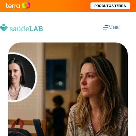
PRODUTOS TERRA
Menu