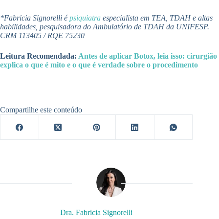
*Fabricia Signorelli é
psiquiatra
especialista em TEA, TDAH e altas
habilidades, pesquisadora do Ambulatório de TDAH da UNIFESP.
CRM 113405 / RQE 75230
Leitura Recomendada:
Antes de aplicar Botox, leia isso: cirurgião
explica o que é mito e o que é verdade sobre o procedimento
Compartilhe este conteúdo
Dra. Fabricia Signorelli