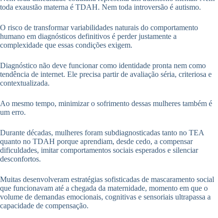
toda exaustão materna é TDAH. Nem toda introversão é autismo.
O risco de transformar variabilidades naturais do comportamento
humano em diagnósticos definitivos é perder justamente a
complexidade que essas condições exigem.
Diagnóstico não deve funcionar como identidade pronta nem como
tendência de internet. Ele precisa partir de avaliação séria, criteriosa e
contextualizada.
Ao mesmo tempo, minimizar o sofrimento dessas mulheres também é
um erro.
Durante décadas, mulheres foram subdiagnosticadas tanto no TEA
quanto no TDAH porque aprendiam, desde cedo, a compensar
dificuldades, imitar comportamentos sociais esperados e silenciar
desconfortos.
Muitas desenvolveram estratégias sofisticadas de mascaramento social
que funcionavam até a chegada da maternidade, momento em que o
volume de demandas emocionais, cognitivas e sensoriais ultrapassa a
capacidade de compensação.