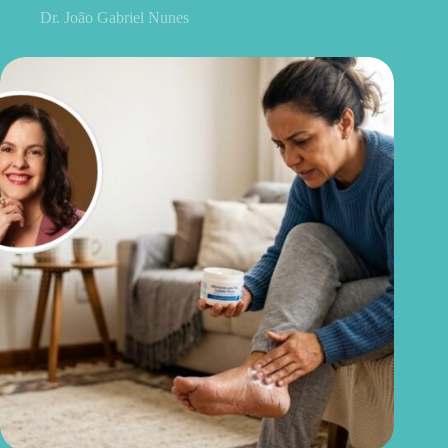
Dr. João Gabriel Nunes