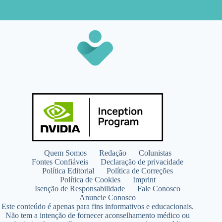
Quem Somos
Redação
Colunistas
Fontes Confiáveis
Declaração de privacidade
Política Editorial
Política de Correções
Política de Cookies
Imprint
Isenção de Responsabilidade
Fale Conosco
Anuncie Conosco
Este conteúdo é apenas para fins informativos e educacionais.
Não tem a intenção de fornecer aconselhamento médico ou