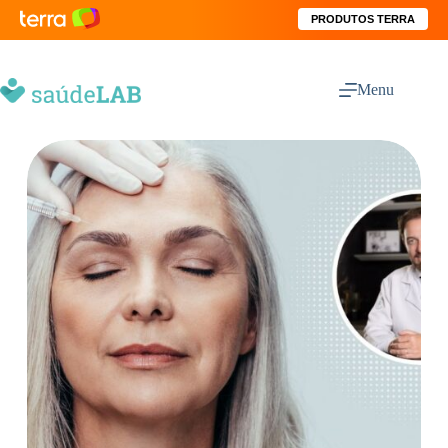
PRODUTOS TERRA
Menu