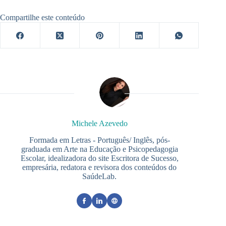
Compartilhe este conteúdo
Michele Azevedo
Formada em Letras - Português/ Inglês, pós-
graduada em Arte na Educação e Psicopedagogia
Escolar, idealizadora do site Escritora de Sucesso,
empresária, redatora e revisora dos conteúdos do
SaúdeLab.