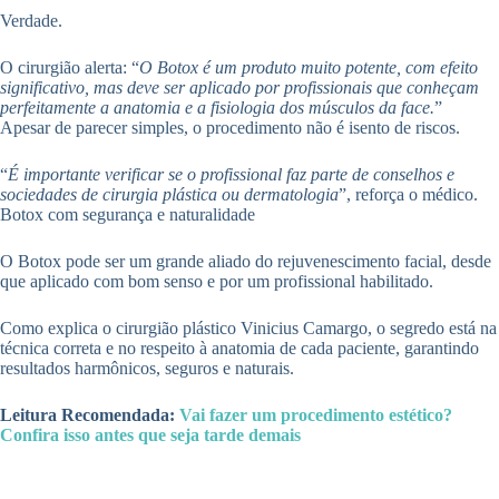
Verdade.
O cirurgião alerta: “
O Botox é um produto muito potente, com efeito
significativo, mas deve ser aplicado por profissionais que conheçam
perfeitamente a anatomia e a fisiologia dos músculos da face.
”
Apesar de parecer simples, o procedimento não é isento de riscos.
“
É importante verificar se o profissional faz parte de conselhos e
sociedades de cirurgia plástica ou dermatologia
”, reforça o médico.
Botox com segurança e naturalidade
O Botox pode ser um grande aliado do rejuvenescimento facial, desde
que aplicado com bom senso e por um profissional habilitado.
Como explica o cirurgião plástico Vinicius Camargo, o segredo está na
técnica correta e no respeito à anatomia de cada paciente, garantindo
resultados harmônicos, seguros e naturais.
Leitura Recomendada:
Vai fazer um procedimento estético?
Confira isso antes que seja tarde demais