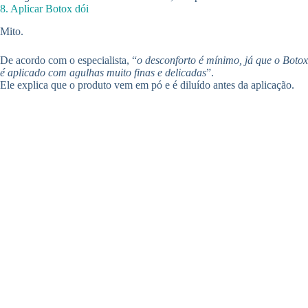
8. Aplicar Botox dói
Mito.
De acordo com o especialista, “
o desconforto é mínimo, já que o Botox
é aplicado com agulhas muito finas e delicadas
”.
Ele explica que o produto vem em pó e é diluído antes da aplicação.