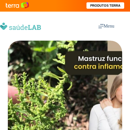
PRODUTOS TERRA
Menu