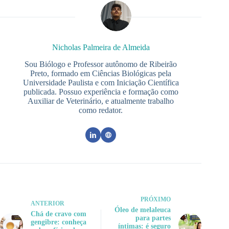
Nicholas Palmeira de Almeida
Sou Biólogo e Professor autônomo de Ribeirão
Preto, formado em Ciências Biológicas pela
Universidade Paulista e com Iniciação Científica
publicada. Possuo experiência e formação como
Auxiliar de Veterinário, e atualmente trabalho
como redator.
PRÓXIMO
ANTERIOR
Óleo de melaleuca
Chá de cravo com
para partes
gengibre: conheça
íntimas: é seguro