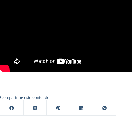
Compartilhe este conteúdo