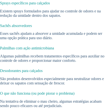
Sprays específicos para calçados
Existem sprays formulados para ajudar no controle de odores e na
redução da umidade dentro dos sapatos.
Sachês absorvedores
Esses sachês ajudam a absorver a umidade acumulada e podem ser
uma opção prática para uso diário.
Palmilhas com ação antimicrobiana
Algumas palmilhas recebem tratamentos específicos para auxiliar no
controle de odores e proporcionar maior conforto.
Desodorantes para calçados
São produtos desenvolvidos especialmente para neutralizar odores e
deixar os sapatos com sensação de frescor.
O que não funciona (ou pode piorar o problema)
Na tentativa de eliminar o mau cheiro, algumas estratégias acabam
sendo pouco eficazes ou até prejudiciais.