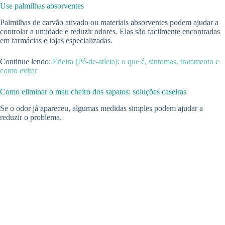
Use palmilhas absorventes
Palmilhas de carvão ativado ou materiais absorventes podem ajudar a
controlar a umidade e reduzir odores. Elas são facilmente encontradas
em farmácias e lojas especializadas.
Continue lendo:
Frieira (Pé-de-atleta): o que é, sintomas, tratamento e
como evitar
Como eliminar o mau cheiro dos sapatos: soluções caseiras
Se o odor já apareceu, algumas medidas simples podem ajudar a
reduzir o problema.