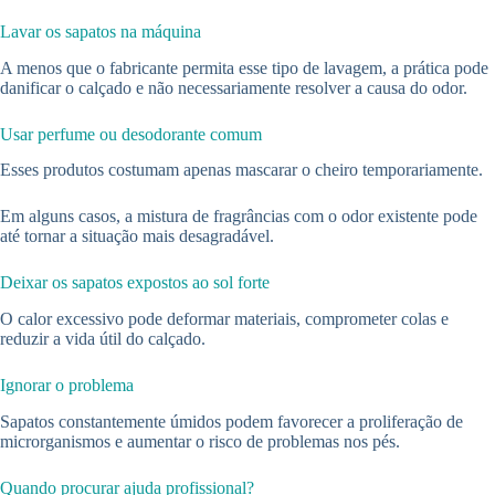
Lavar os sapatos na máquina
A menos que o fabricante permita esse tipo de lavagem, a prática pode
danificar o calçado e não necessariamente resolver a causa do odor.
Usar perfume ou desodorante comum
Esses produtos costumam apenas mascarar o cheiro temporariamente.
Em alguns casos, a mistura de fragrâncias com o odor existente pode
até tornar a situação mais desagradável.
Deixar os sapatos expostos ao sol forte
O calor excessivo pode deformar materiais, comprometer colas e
reduzir a vida útil do calçado.
Ignorar o problema
Sapatos constantemente úmidos podem favorecer a proliferação de
microrganismos e aumentar o risco de problemas nos pés.
Quando procurar ajuda profissional?