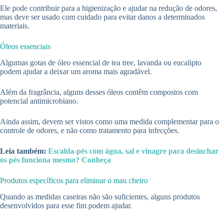
Ele pode contribuir para a higienização e ajudar na redução de odores,
mas deve ser usado com cuidado para evitar danos a determinados
materiais.
Óleos essenciais
Algumas gotas de óleo essencial de tea tree, lavanda ou eucalipto
podem ajudar a deixar um aroma mais agradável.
Além da fragrância, alguns desses óleos contêm compostos com
potencial antimicrobiano.
Ainda assim, devem ser vistos como uma medida complementar para o
controle de odores, e não como tratamento para infecções.
Leia também:
Escalda-pés com água, sal e vinagre para desinchar
os pés funciona mesmo? Conheça
Produtos específicos para eliminar o mau cheiro
Quando as medidas caseiras não são suficientes, alguns produtos
desenvolvidos para esse fim podem ajudar.