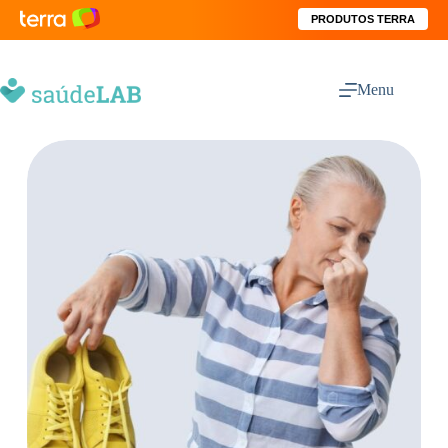
PRODUTOS TERRA
Menu