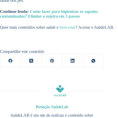
saúde dos pés.
Continue lendo:
Como fazer para higienizar os sapatos
contaminados? Elimine a sujeira em 3 passos
Quer mais conteúdos sobre saúde e
bem-estar
? Acesse o SaúdeLAB.
Compartilhe este conteúdo
Redação SaúdeLab
SaúdeLAB é um site de notícias e conteúdo sobre