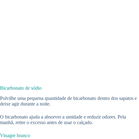
Bicarbonato de sódio
Polvilhe uma pequena quantidade de bicarbonato dentro dos sapatos e
deixe agir durante a noite.
O bicarbonato ajuda a absorver a umidade e reduzir odores. Pela
manhã, retire o excesso antes de usar o calçado.
Vinagre branco