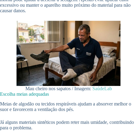
excessivo ou manter o aparelho muito próximo do material para não
causar danos.
Mau cheiro nos sapatos / Imagem:
SaúdeLab
Escolha meias adequadas
Meias de algodão ou tecidos respiráveis ajudam a absorver melhor o
suor e favorecem a ventilação dos pés.
Já alguns materiais sintéticos podem reter mais umidade, contribuindo
para o problema.