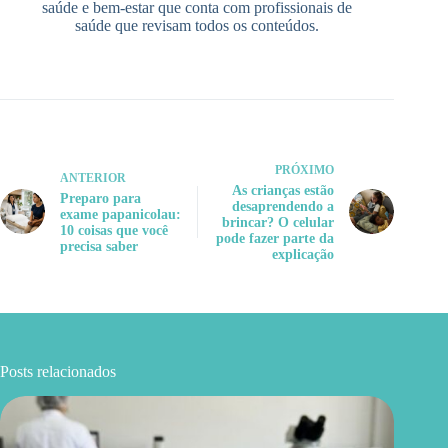
saúde e bem-estar que conta com profissionais de
saúde que revisam todos os conteúdos.
PRÓXIMO
ANTERIOR
As crianças estão
Preparo para
desaprendendo a
exame papanicolau:
brincar? O celular
10 coisas que você
pode fazer parte da
precisa saber
explicação
Posts relacionados